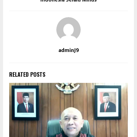
adminJ9
RELATED POSTS