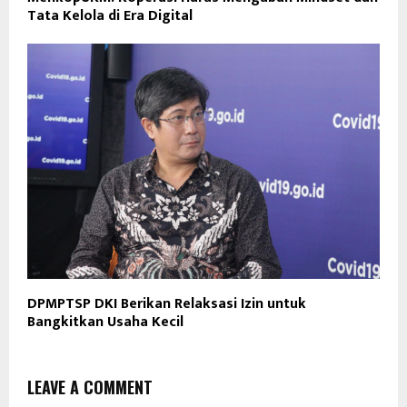
Tata Kelola di Era Digital
DPMPTSP DKI Berikan Relaksasi Izin untuk
Bangkitkan Usaha Kecil
LEAVE A COMMENT