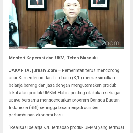
Menteri Koperasi dan UKM, Teten Masduki
JAKARTA, jurnal9.com
– Pemerintah terus mendorong
agar Kementerian dan Lembaga (K/L) memaksimalkan
belanja barang dan jasa dengan mengutamakan produk
lokal atau produk UMKM. Hal ini penting dilakukan sebagai
upaya bersama menggencarkan program Bangga Buatan
Indonesia (BBI) sehingga bisa menjadi sumber
pertumbuhan ekonomi baru.
“Realisasi belanja K/L terhadap produk UMKM yang termuat