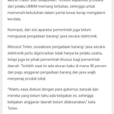
dari pelaku UMKM memang terbatas, sehingga untuk
memenuhi kebutuhan dalam partai besar kerap mengalami
kendala.
Keempat, dari sisi aparatur pemerintah juga belum
menguasai pengadaan barang/ jasa secara elektronik.
Menurut Teten, sosialisasi pengadaan barang/ jasa secara
elektronik perlu digencarkan tidak hanya ke pelaku usaha,
tetapi juga ke pihak pemerintah khusus bagi pemerintah
daerah. Terlebih saat ini ada aturan baku di mana 40 persen
dari pagu anggaran pengadaan barang dan jasa wajib
menyerap produk lokal.
“Waktu saya diskusi dengan para gubernur, banyak dari
mereka yang belum tahu ada kebijakan ini, sehingga
kebijakan anggaran daerah belum dilaksanakan,” kata
Teten.