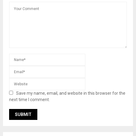
Save my name, email, and website in this browser for the
next time I comment.