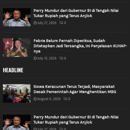
Perry Mundur dari Gubernur BI di Tengah Nilai
Tukar Rupiah yang Terus Anjlok
July 27, 2026
0
Febrie Belum Pernah Diperiksa, Sudah
Ditetapkan Jadi Tersangka, Ini Penjelasan KUHAP-
nya
July 13, 2026
0
HEADLINE
Siswa Keracunan Terus Terjadi, Masyarakat
Desak Pemerintah Agar Menghentikan MBG
August 6, 2026
0
Perry Mundur dari Gubernur BI di Tengah Nilai
Tukar Rupiah yang Terus Anjlok
July 27, 2026
0