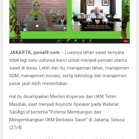
JAKARTA, jurnal9.com
– Luasnya lahan sawit ternyata
tidak lagi satu-satunya kunci untuk menjadi pemain utama
sawit di dunia. Lebih dari itu, manajeman lahan, manajemen
SDM, manajemen inovasi, serta teknologi dan manajemen
pasar jauh lebih menentukan.
Hal itu disampaikan Menteri Koperasi dan UKM Teten
Masduki, saat menjadi Keynote Speaker pada Webinar
SariAgri.id bertema “Potensi Membangun dan
Mengembangkan UKM Berbasis Sawit” di Jakarta, Selasa
(27/4).