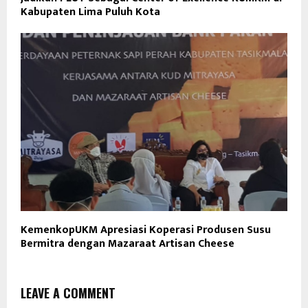
Kabupaten Lima Puluh Kota
KemenkopUKM Apresiasi Koperasi Produsen Susu
Bermitra dengan Mazaraat Artisan Cheese
LEAVE A COMMENT