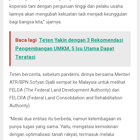
koperasi tani dengan perguruan tinggi dan pelaku usaha
lainnya akan mengubah kekuatan tadi menjadi keunggulan
bagi bangsa kita,” ujarnya.
Baca lagi
Teten Yakin dengan 3 Rekomendasi
Pengembangan UMKM, 5 Isu Utama Dapat
Teratasi
Teten bercerita, sebelum pandemi, dirinya bersama Menteri
ATR/BPN Sofyan Djalil sempat ke Malaysia untuk melihat
FELDA (The Federal Land Development Authority) dan
FELCRA (Federal Land Consolidation and Rehabilitation
Authority).
“Meski dua entitas itu berbeda, namun kelembagaan ini
punya tugas yang sama. Yaitu, mengatasi kemiskinan
dengan optimalisasi tanah rakyat, termasuk melalui