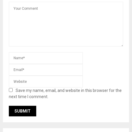
Save my name, email, and website in this browser for the
next time I comment.