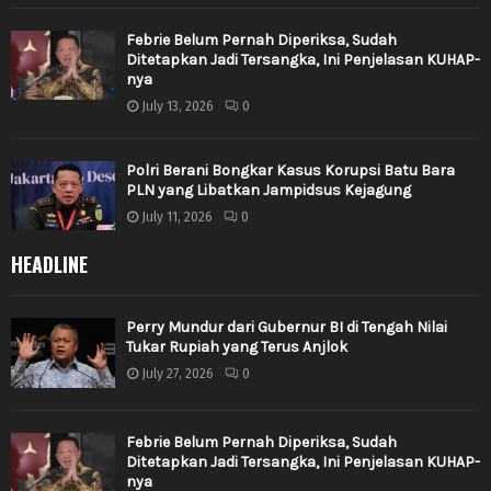
Febrie Belum Pernah Diperiksa, Sudah
Ditetapkan Jadi Tersangka, Ini Penjelasan KUHAP-
nya
July 13, 2026
0
Polri Berani Bongkar Kasus Korupsi Batu Bara
PLN yang Libatkan Jampidsus Kejagung
July 11, 2026
0
HEADLINE
Perry Mundur dari Gubernur BI di Tengah Nilai
Tukar Rupiah yang Terus Anjlok
July 27, 2026
0
Febrie Belum Pernah Diperiksa, Sudah
Ditetapkan Jadi Tersangka, Ini Penjelasan KUHAP-
nya