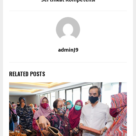
adminJ9
RELATED POSTS