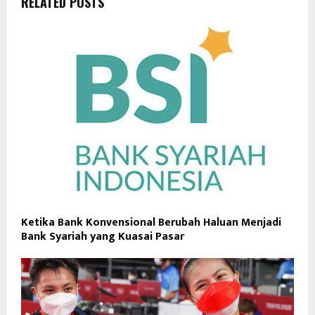
RELATED POSTS
Ketika Bank Konvensional Berubah Haluan Menjadi
Bank Syariah yang Kuasai Pasar