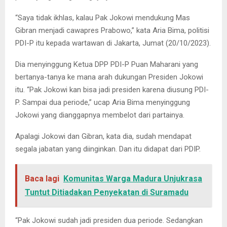
“Saya tidak ikhlas, kalau Pak Jokowi mendukung Mas
Gibran menjadi cawapres Prabowo,” kata Aria Bima, politisi
PDI-P itu kepada wartawan di Jakarta, Jumat (20/10/2023).
Dia menyinggung Ketua DPP PDI-P Puan Maharani yang
bertanya-tanya ke mana arah dukungan Presiden Jokowi
itu. “Pak Jokowi kan bisa jadi presiden karena diusung PDI-
P. Sampai dua periode,” ucap Aria Bima menyinggung
Jokowi yang dianggapnya membelot dari partainya.
Apalagi Jokowi dan Gibran, kata dia, sudah mendapat
segala jabatan yang diinginkan. Dan itu didapat dari PDIP.
Baca lagi
Komunitas Warga Madura Unjukrasa
Tuntut Ditiadakan Penyekatan di Suramadu
“Pak Jokowi sudah jadi presiden dua periode. Sedangkan