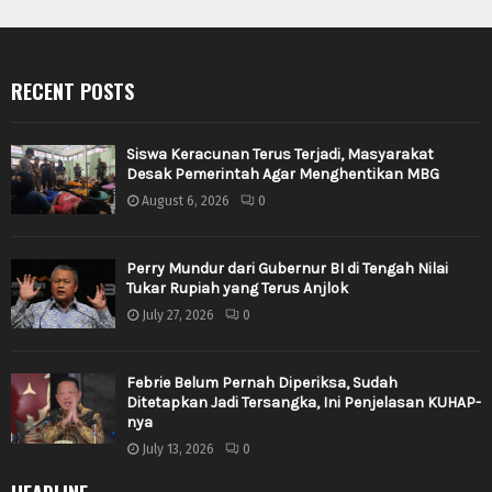
RECENT POSTS
Siswa Keracunan Terus Terjadi, Masyarakat
Desak Pemerintah Agar Menghentikan MBG
August 6, 2026
0
Perry Mundur dari Gubernur BI di Tengah Nilai
Tukar Rupiah yang Terus Anjlok
July 27, 2026
0
Febrie Belum Pernah Diperiksa, Sudah
Ditetapkan Jadi Tersangka, Ini Penjelasan KUHAP-
nya
July 13, 2026
0