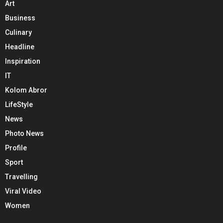
Art
Business
Culinary
Headline
Inspiration
IT
Kolom Abror
LifeStyle
News
Photo News
Profile
Sport
Travelling
Viral Video
Women