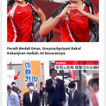
Peraih Medali Emas, Greysia/Apriyani Bakal
Kebanjiran Hadiah, Ini Besarannya