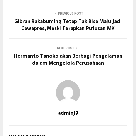
PREVIOUS POST
Gibran Rakabuming Tetap Tak Bisa Maju Jadi
Cawapres, Meski Terapkan Putusan MK
NEXT POST
Hermanto Tanoko akan Berbagi Pengalaman
dalam Mengelola Perusahaan
adminJ9