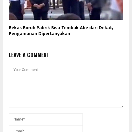
Bekas Buruh Pabrik Bisa Tembak Abe dari Dekat,
Pengamanan Dipertanyakan
LEAVE A COMMENT