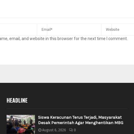
me, email, and website in this browser for the next time I comment.
HEADLINE
Siswa Keracunan Terus Terjadi, Masyarakat
Desak Pemerintah Agar Menghentikan MBG
August 6, 2026
0