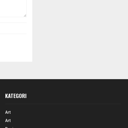
KATEGORI
Art
Art