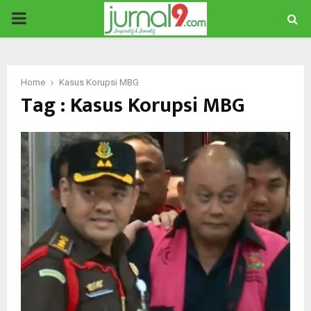
PRIMARY
MENU
Home
Kasus Korupsi MBG
Tag : Kasus Korupsi MBG