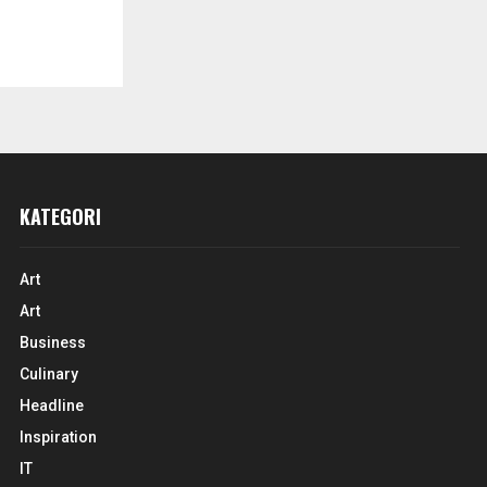
KATEGORI
Art
Art
Business
Culinary
Headline
Inspiration
IT