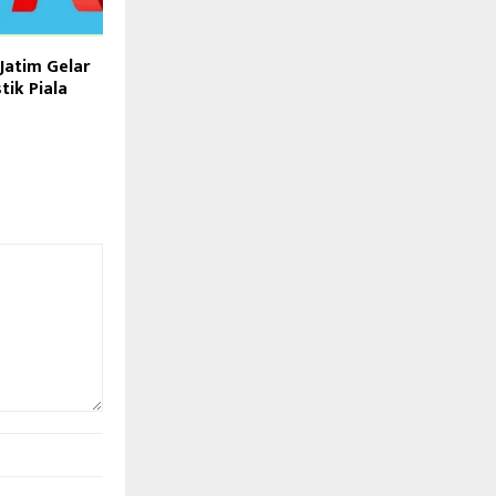
Jatim Gelar
tik Piala