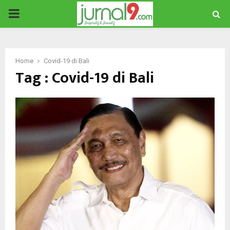
PRIMARY
MENU
Home
Covid-19 di Bali
Tag : Covid-19 di Bali