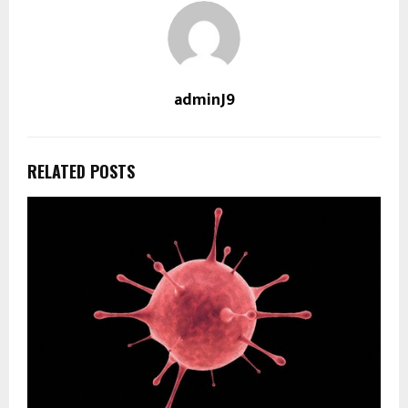
adminJ9
RELATED POSTS