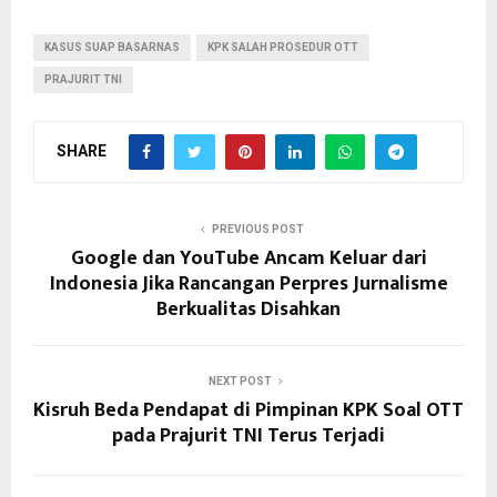
KASUS SUAP BASARNAS
KPK SALAH PROSEDUR OTT
PRAJURIT TNI
SHARE
PREVIOUS POST
Google dan YouTube Ancam Keluar dari
Indonesia Jika Rancangan Perpres Jurnalisme
Berkualitas Disahkan
NEXT POST
Kisruh Beda Pendapat di Pimpinan KPK Soal OTT
pada Prajurit TNI Terus Terjadi