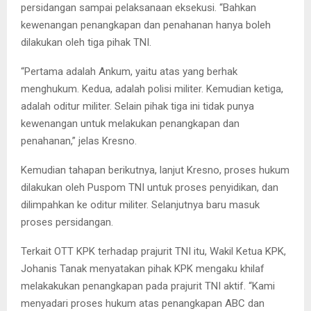
persidangan sampai pelaksanaan eksekusi. “Bahkan
kewenangan penangkapan dan penahanan hanya boleh
dilakukan oleh tiga pihak TNI.
“Pertama adalah Ankum, yaitu atas yang berhak
menghukum. Kedua, adalah polisi militer. Kemudian ketiga,
adalah oditur militer. Selain pihak tiga ini tidak punya
kewenangan untuk melakukan penangkapan dan
penahanan,” jelas Kresno.
Kemudian tahapan berikutnya, lanjut Kresno, proses hukum
dilakukan oleh Puspom TNI untuk proses penyidikan, dan
dilimpahkan ke oditur militer. Selanjutnya baru masuk
proses persidangan.
Terkait OTT KPK terhadap prajurit TNI itu, Wakil Ketua KPK,
Johanis Tanak menyatakan pihak KPK mengaku khilaf
melakakukan penangkapan pada prajurit TNI aktif. “Kami
menyadari proses hukum atas penangkapan ABC dan