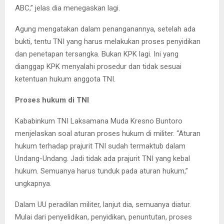
ABC,” jelas dia menegaskan lagi.
Agung mengatakan dalam penanganannya, setelah ada
bukti, tentu TNI yang harus melakukan proses penyidikan
dan penetapan tersangka. Bukan KPK lagi. Ini yang
dianggap KPK menyalahi prosedur dan tidak sesuai
ketentuan hukum anggota TNI.
Proses hukum di TNI
Kababinkum TNI Laksamana Muda Kresno Buntoro
menjelaskan soal aturan proses hukum di militer. “Aturan
hukum terhadap prajurit TNI sudah termaktub dalam
Undang-Undang. Jadi tidak ada prajurit TNI yang kebal
hukum. Semuanya harus tunduk pada aturan hukum,”
ungkapnya.
Dalam UU peradilan militer, lanjut dia, semuanya diatur.
Mulai dari penyelidikan, penyidikan, penuntutan, proses