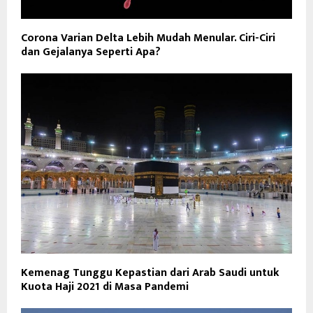
Corona Varian Delta Lebih Mudah Menular. Ciri-Ciri
dan Gejalanya Seperti Apa?
Kemenag Tunggu Kepastian dari Arab Saudi untuk
Kuota Haji 2021 di Masa Pandemi