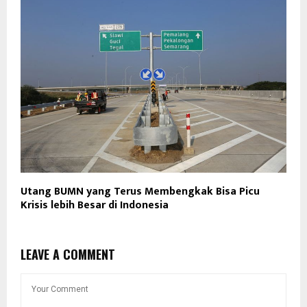
Utang BUMN yang Terus Membengkak Bisa Picu
Krisis lebih Besar di Indonesia
LEAVE A COMMENT