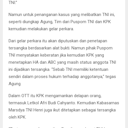
TNI.”
Namun untuk penanganan kasus yang melibatkan TNI ini,
seperti diungkap Agung, Tim dari Puspom TNI dan KPK
kemudian melakukan gelar perkara.
Dari gelar perkara itu akan diputuskan dan penetapan
tersangka berdasarkan alat bukti. Namun pihak Puspom
TNI menyatakan keberatan jika kemudian KPK yang
menetapkan HA dan ABC yang masih status anggota TNI
ini dijadikan tersangka. “Sebab TNI memiliki ketentuan
sendiri dalam proses hukum terhadap anggotanya,” tegas
Agung.
Dalam OTT itu KPK mengamankan delapan orang,
termasuk Letkol Afri Budi Cahyanto. Kemudian Kabasarnas
Marsdya TNI Henri juga ikut ditetapkan sebagai tersangka
oleh KPK.