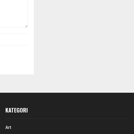
KATEGORI
Art