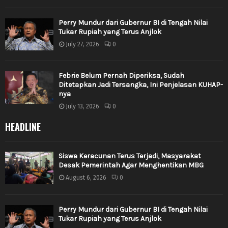
Perry Mundur dari Gubernur BI di Tengah Nilai
Tukar Rupiah yang Terus Anjlok
July 27, 2026
0
Febrie Belum Pernah Diperiksa, Sudah
Ditetapkan Jadi Tersangka, Ini Penjelasan KUHAP-
nya
July 13, 2026
0
HEADLINE
Siswa Keracunan Terus Terjadi, Masyarakat
Desak Pemerintah Agar Menghentikan MBG
August 6, 2026
0
Perry Mundur dari Gubernur BI di Tengah Nilai
Tukar Rupiah yang Terus Anjlok