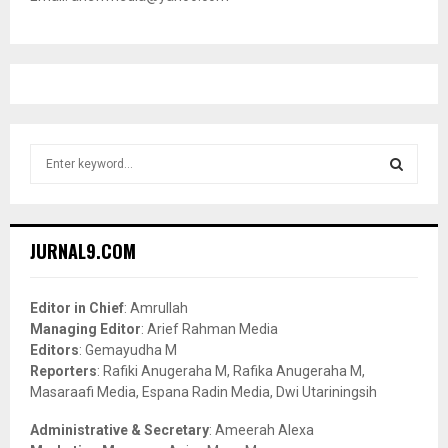
S
e
a
S
r
c
E
JURNAL9.COM
h
f
A
o
Editor in Chief
: Amrullah
r
R
Managing Editor
: Arief Rahman Media
:
Editors
: Gemayudha M
C
Reporters
: Rafiki Anugeraha M, Rafika Anugeraha M,
Masaraafi Media, Espana Radin Media, Dwi Utariningsih
H
Administrative & Secretary
: Ameerah Alexa