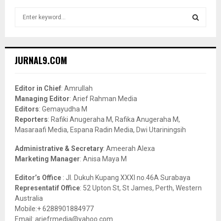
S
e
a
S
r
c
E
JURNAL9.COM
h
f
A
o
Editor in Chief
: Amrullah
r
R
Managing Editor
: Arief Rahman Media
:
Editors
: Gemayudha M
C
Reporters
: Rafiki Anugeraha M, Rafika Anugeraha M,
Masaraafi Media, Espana Radin Media, Dwi Utariningsih
H
Administrative & Secretary
: Ameerah Alexa
Marketing Manager
: Anisa Maya M
Editor’s Office
: Jl. Dukuh Kupang XXXI no.46A Surabaya
Representatif Office
: 52 Upton St, St James, Perth, Western
Australia
Mobile:+ 6288901884977
Email: ariefrmedia@yahoo.com