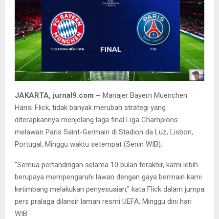
JAKARTA, jurnal9.com –
Manajer Bayern Muenchen
Hansi Flick, tidak banyak merubah strategi yang
diterapkannya menjelang laga final Liga Champions
melawan Paris Saint-Germain di Stadion da Luz, Lisbon,
Portugal, Minggu waktu setempat (Senin WIB).
“Semua pertandingan selama 10 bulan terakhir, kami lebih
berupaya mempengaruhi lawan dengan gaya bermain kami
ketimbang melakukan penyesuaian,” kata Flick dalam jumpa
pers pralaga dilansir laman resmi UEFA, Minggu dini hari
WIB.