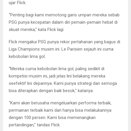
ujar Flick.
“Penting bagi kami memotong garis umpan mereka sebab
PSG punya kecepatan dalam diri pemain-pemain hebat di
skuat mereka,” kata Flick lagi.
Flick mengakui PSG punya rekor pertahanan yang bagus di
Liga Champions musim ini. Le Parisien sejauh ini cuma
kebobolan lima gol.
“Mereka cuma kebobolan lima gol, paling sedikit di
kompetisi musim ini, jadi jelas lini belakang mereka
seefektif lini depannya. Kami punya strategi dan semoga
bisa diterapkan dengan baik besok,” katanya.
“Kami akan berusaha mengeluarkan performa terbaik,
permainan terbaik kami dan hanya bisa melakukannya
dengan 100 persen. Kami bisa memenangkan
pertandingan,” tandas Flick.