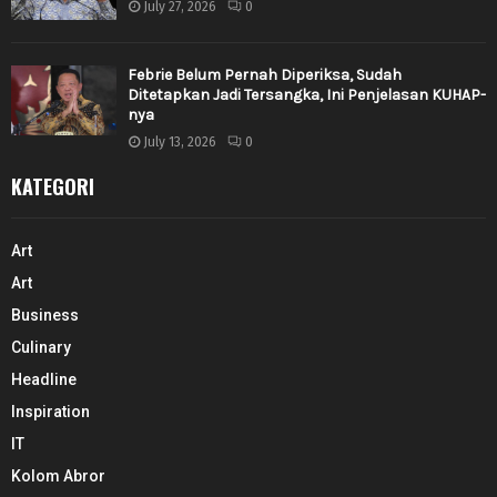
July 27, 2026
0
Febrie Belum Pernah Diperiksa, Sudah
Ditetapkan Jadi Tersangka, Ini Penjelasan KUHAP-
nya
July 13, 2026
0
KATEGORI
Art
Art
Business
Culinary
Headline
Inspiration
IT
Kolom Abror