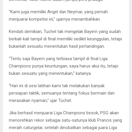
“Kami juga memiliki Angel dan Neymar, yang pernah
menjuarai kompetisi ini,” ujarnya menambahkan.
Kendati demikian, Tuchel tak mengelak Bayern yang sudah
berkali-kali tampil di final memiliki sedikit keunggulan, tetapi
bukanlah sesuatu menentukan hasil pertandingan.
“Tentu saja Bayern yang terbiasa tampil di final Liga
Champions punya keuntungan, saya harus akui itu, tetapi
bukan sesuatu yang menentukan,” katanya.
“Hari ini di sesi latihan kami tak melakukan banyak
persiapan taktik, semuanya tentang fokus bermain dan
merasakan nyaman,” ujar Tuchel.
Jika berhasil menjuarai Liga Champions besok, PSG akan
menorehkan rekor sebagai satu-satunya klub Prancis yang
meraih caturgelar, setelah dinobatkan sebagai juara Liga