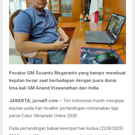
Pecatur GM Susanto Megaranto yang hampir membuat
kejutan besar saat berhadapan dengan juara dunia
lima kali GM Anand Viswanathan dari India.
JAKARTA, jurnal9.com –
Tim Indonesia masih mengejar
kejutan pada hari terakhir pertandingan menyisakan tiga
partai Catur Olimpiade Online 2020.
Pada pertandingan babak keempat hari kedua (22/8/2029)