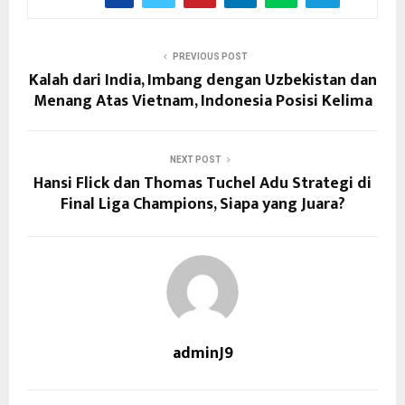
PREVIOUS POST
Kalah dari India, Imbang dengan Uzbekistan dan
Menang Atas Vietnam, Indonesia Posisi Kelima
NEXT POST
Hansi Flick dan Thomas Tuchel Adu Strategi di
Final Liga Champions, Siapa yang Juara?
adminJ9