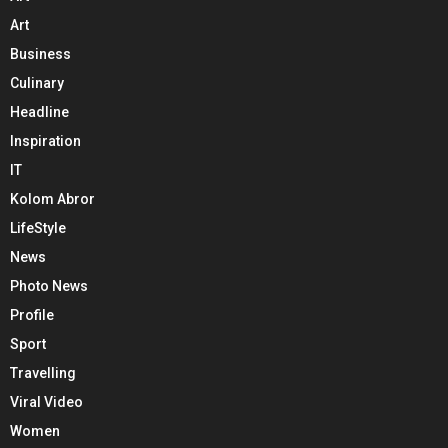
Art
Business
Culinary
Headline
Inspiration
IT
Kolom Abror
LifeStyle
News
Photo News
Profile
Sport
Travelling
Viral Video
Women