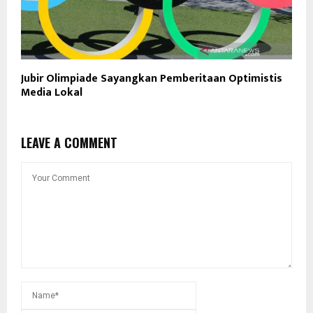
Jubir Olimpiade Sayangkan Pemberitaan Optimistis
Media Lokal
LEAVE A COMMENT