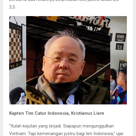
3,5.
Kapten Tim Catur Indonesia, Kristianus Liem
“Itulah kejutan yang terjadi. Siapapun mengunggulkan
Vietnam. Tapi kemenangan justru bagi tim Indonesia,” ujar