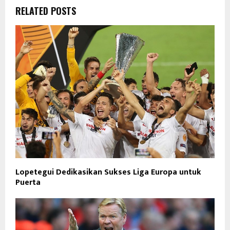
RELATED POSTS
Lopetegui Dedikasikan Sukses Liga Europa untuk
Puerta