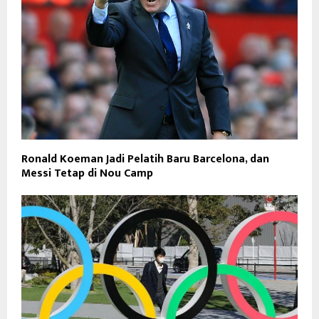
Ronald Koeman Jadi Pelatih Baru Barcelona, dan
Messi Tetap di Nou Camp