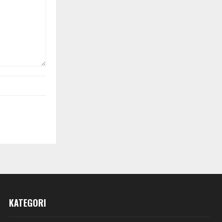
KATEGORI