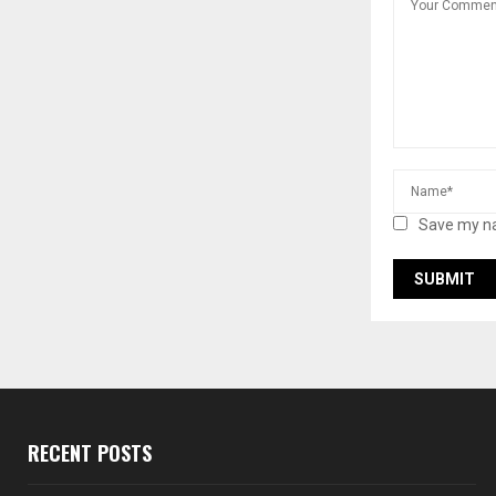
Save my na
RECENT POSTS