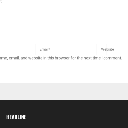
me, email, and website in this browser for the next time I comment.
HEADLINE