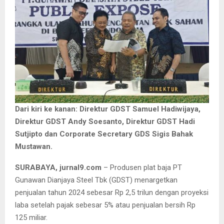
Dari kiri ke kanan: Direktur GDST Samuel Hadiwijaya,
Direktur GDST Andy Soesanto, Direktur GDST Hadi
Sutjipto dan Corporate Secretary GDS Sigis Bahak
Mustawan.
SURABAYA, jurnal9.com
– Produsen plat baja PT
Gunawan Dianjaya Steel Tbk (GDST) menargetkan
penjualan tahun 2024 sebesar Rp 2,5 trilun dengan proyeksi
laba setelah pajak sebesar 5% atau penjualan bersih Rp
125 miliar.