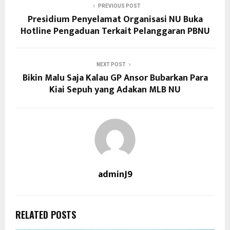
PREVIOUS POST
Presidium Penyelamat Organisasi NU Buka
Hotline Pengaduan Terkait Pelanggaran PBNU
NEXT POST
Bikin Malu Saja Kalau GP Ansor Bubarkan Para
Kiai Sepuh yang Adakan MLB NU
adminJ9
RELATED POSTS