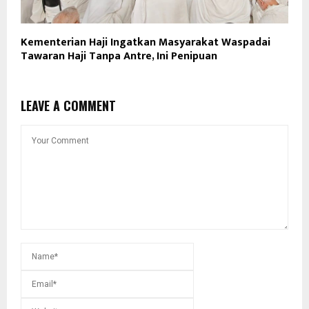
Kementerian Haji Ingatkan Masyarakat Waspadai
Tawaran Haji Tanpa Antre, Ini Penipuan
LEAVE A COMMENT