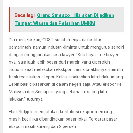
Baca lagi
Grand Smesco Hills akan Dijadikan
Tempat Wisata dan Pelatihan UMKM
Dia menjelaskan, GDST sudah menjajaki fasilitas
pemerintah, namun industri diminta untuk mengurus sendiri
dengan menggunakan jasa lawyer. “Kita bayar fee lawyer-
nya saja jauh lebih besar dari margin yang diperoleh
industri saat melakukan ekskpor. Jadi kita akhirnya memilih
tidak melakukan ekspor. Kalau dipaksakan kita tidak untung.
Lebih baik dipasarkan di dalam negeri saja. Atau ekspor ke
Malaysia dan Singapura yang selama ini sering kita
lakukan,” tuturnya.
Hadi Sutjipto mengatakan kontribusi ekspor memang
masih kecil jika dibandingkan pasar lokal. Tercatat pasar
ekspor masih kurang dari 2 persen.