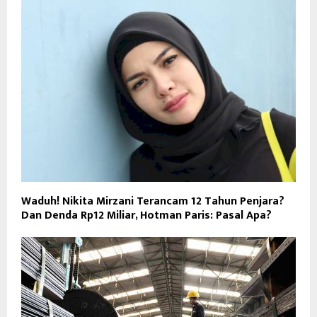
Waduh! Nikita Mirzani Terancam 12 Tahun Penjara?
Dan Denda Rp12 Miliar, Hotman Paris: Pasal Apa?