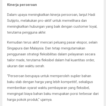
Kinerja perseroan
Dalam upaya meningkatkan kinerja persoroan, lanjut Hadi
Sutjipto, melakukan pro-aktif untuk memelihara dan
meningkatkan hubungan yang baik dengan customer loyal,
terutama pengguna akhir.
Kemudian terus aktif mencari peluang pasar ekspor, selain
Singapura dan Malaysia. Dan tetap mengutamakan
penggunaan strategi fleksibilitas dalam pelayanan secara
tailor made, terutama fleksibel dalam hal kuantitas order,
ukuran dan waktu serah.
“Perseroan berupaya untuk memperoleh suplier bahan
baku slab dengan harga yang lebih kompetitif, sekaligus
memberikan syarat waktu pembayaran yang fleksibel,
mengingat biaya bahan baku merupakan porsi terbesar dari
harga pokok produk,” ujarnya.