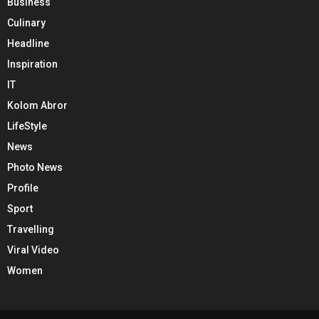
Business
Culinary
Headline
Inspiration
IT
Kolom Abror
LifeStyle
News
Photo News
Profile
Sport
Travelling
Viral Video
Women