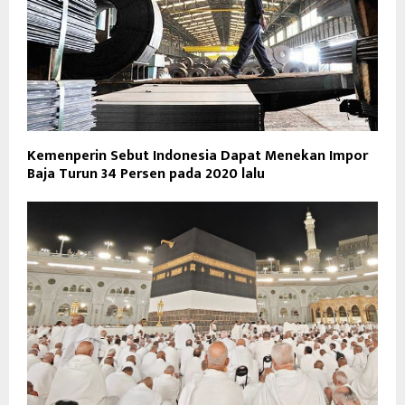
Kemenperin Sebut Indonesia Dapat Menekan Impor
Baja Turun 34 Persen pada 2020 lalu