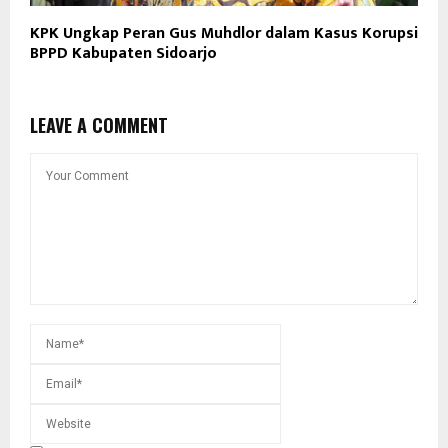
KPK Ungkap Peran Gus Muhdlor dalam Kasus Korupsi
BPPD Kabupaten Sidoarjo
LEAVE A COMMENT