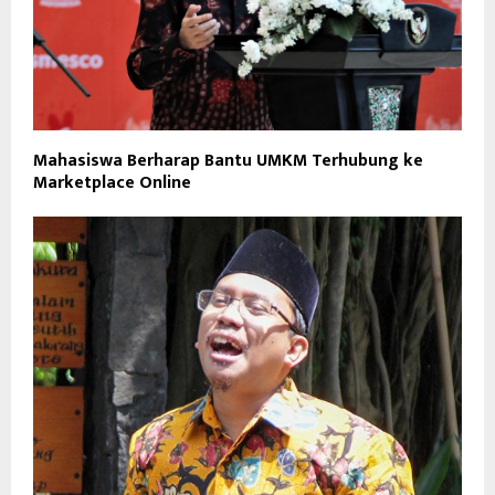
Mahasiswa Berharap Bantu UMKM Terhubung ke
Marketplace Online