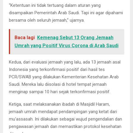
“Ketentuan ini tidak tertuang dalam aturan yang
disampaikan Pemerintah Arab Saudi. Tapi ini agar dipahami
bersama oleh seluruh jemaah,” ujarnya.
Baca lagi
Kemenag Sebut 13 Orang Jemaah
Umrah yang Positif Virus Corona di Arab Saudi
Kedua, dari evaluasi jemaah yang lalu, ada 13 jemaah asal
Indonesia yang terkonfirmasi positif dari hasil tes
PCR/SWAB yang dilakukan Kementerian Kesehatan Arab
Saudi. Mereka lalu diisolasi di hotel tempat jemaah
menginap sampai 10 hari sejak terkonfirmasi positif.
Ketiga, saat melaksanakan ibadah di Masjidil Haram,
jemaah umrah mendapat pendampingan yang ketat dari
mu’assasah. Ini dilakukan sebagai wujud pengendalian dan
pengawasan jemaah dan memastikan protokol kesehatan