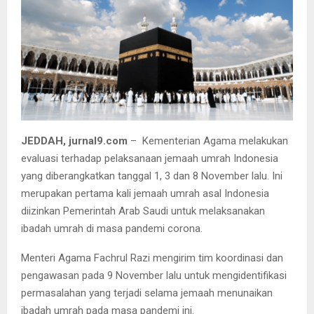
JEDDAH, jurnal9.com
– Kementerian Agama melakukan
evaluasi terhadap pelaksanaan jemaah umrah Indonesia
yang diberangkatkan tanggal 1, 3 dan 8 November lalu. Ini
merupakan pertama kali jemaah umrah asal Indonesia
diizinkan Pemerintah Arab Saudi untuk melaksanakan
ibadah umrah di masa pandemi corona.
Menteri Agama Fachrul Razi mengirim tim koordinasi dan
pengawasan pada 9 November lalu untuk mengidentifikasi
permasalahan yang terjadi selama jemaah menunaikan
ibadah umrah pada masa pandemi ini.