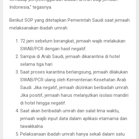
Indonesia,” tegasnya.
Berikut SOP yang ditetapkan Pemerintah Saudi saat jemaah
melaksanakan ibadah umrah:
72 jam sebelum berangkat, jemaah wajib melakukan
SWAB/PCR dengan hasil negatif.
Sampai di Arab Saudi, jemaah dikarantina di hotel
selama tiga hari
Saat proses karantina berlangsung, jemaah dilakukan
SWAB/PCR ulang oleh Kementerian Kesehatan Arab
Saudi. Jika negatif, jemaah diizinkan beribadah umrah.
Jika positif, jemaah harus melanjutkan isolasi mandiri
di hotel hingga negatif.
Saat akan beribadah umrah dan salat lima waktu,
jemaah wajib input data dalam aplikasi etamarna dan
tawakkalna.
Pelaksanaan ibadah umrah hanya sekali dalam satu