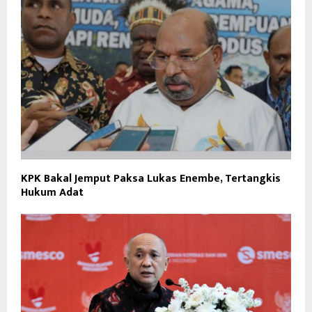
KPK Bakal Jemput Paksa Lukas Enembe, Tertangkis
Hukum Adat