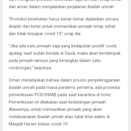
dan aman dalam menjalankan perjalanan ibadah umrah.
“Protokol kesehatan harus benar-benar dijalankan secara
disiplin dan ketat untuk memastikan jemaah tetap sehat
dan tidak terpapar covid-19,” ucap dia.
“Jika ada satu jemaah saja yang kedapatan positif covid,
apalagi saat sudah berada di Saudi, maka akan berdampak
pada jemaah lainnya yang berangkat dalam satu
rombongan,” lanjutnya.
Oman menjelaskan bahwa dalam proses penyelenggaraan
ibadah umrah pada masa pandemi, pertama, ada prosedur
pemeriksaan PCR/SWAB pada saat karantina di hotel.
Pemeriksaan ini dilakukan saat kedatangan jemaah.
Alasannya, untuk memastikan jemaah yang akan
melaksanakan ibadah umrah atau salat lima waktu di
Masjidil Haram bebas covid-19.