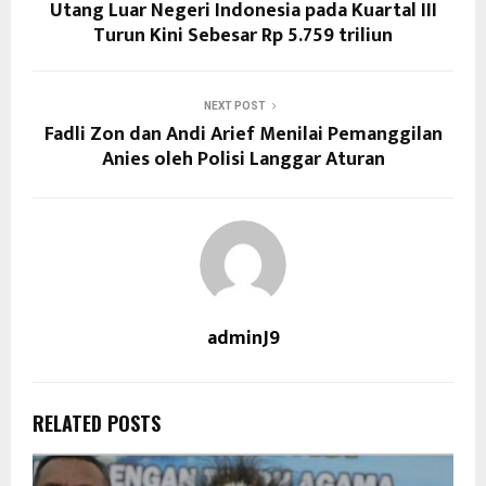
Utang Luar Negeri Indonesia pada Kuartal III
Turun Kini Sebesar Rp 5.759 triliun
NEXT POST
Fadli Zon dan Andi Arief Menilai Pemanggilan
Anies oleh Polisi Langgar Aturan
adminJ9
RELATED POSTS