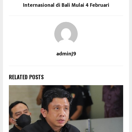
Internasional di Bali Mulai 4 Februari
adminJ9
RELATED POSTS