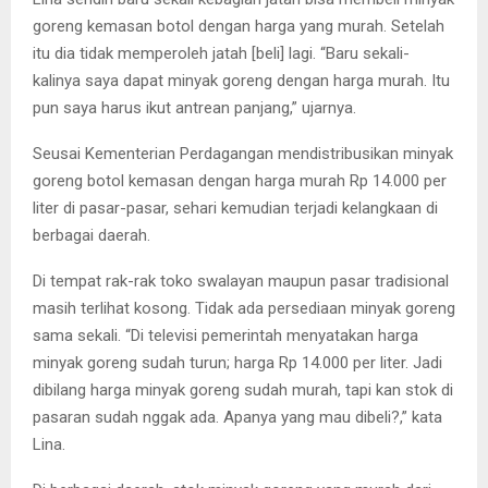
goreng kemasan botol dengan harga yang murah. Setelah
itu dia tidak memperoleh jatah [beli] lagi. “Baru sekali-
kalinya saya dapat minyak goreng dengan harga murah. Itu
pun saya harus ikut antrean panjang,” ujarnya.
Seusai Kementerian Perdagangan mendistribusikan minyak
goreng botol kemasan dengan harga murah Rp 14.000 per
liter di pasar-pasar, sehari kemudian terjadi kelangkaan di
berbagai daerah.
Di tempat rak-rak toko swalayan maupun pasar tradisional
masih terlihat kosong. Tidak ada persediaan minyak goreng
sama sekali. “Di televisi pemerintah menyatakan harga
minyak goreng sudah turun; harga Rp 14.000 per liter. Jadi
dibilang harga minyak goreng sudah murah, tapi kan stok di
pasaran sudah nggak ada. Apanya yang mau dibeli?,” kata
Lina.