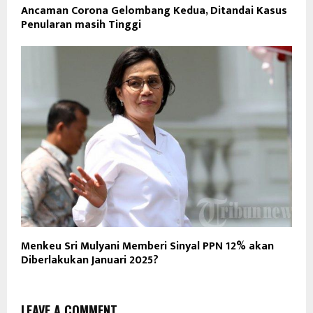
Ancaman Corona Gelombang Kedua, Ditandai Kasus
Penularan masih Tinggi
Menkeu Sri Mulyani Memberi Sinyal PPN 12% akan
Diberlakukan Januari 2025?
LEAVE A COMMENT