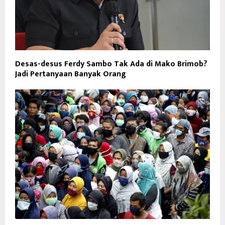
Desas-desus Ferdy Sambo Tak Ada di Mako Brimob?
Jadi Pertanyaan Banyak Orang