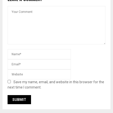
Save my name, email, and website in this browser for the
next time I comment.