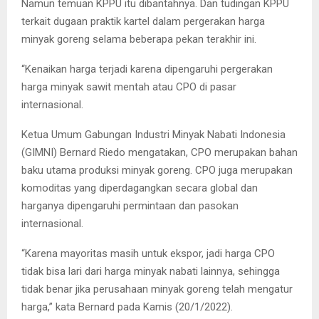
Namun temuan KPPU itu dibantahnya. Dan tudingan KPPU
terkait dugaan praktik kartel dalam pergerakan harga
minyak goreng selama beberapa pekan terakhir ini.
“Kenaikan harga terjadi karena dipengaruhi pergerakan
harga minyak sawit mentah atau CPO di pasar
internasional.
Ketua Umum Gabungan Industri Minyak Nabati Indonesia
(GIMNI) Bernard Riedo mengatakan, CPO merupakan bahan
baku utama produksi minyak goreng. CPO juga merupakan
komoditas yang diperdagangkan secara global dan
harganya dipengaruhi permintaan dan pasokan
internasional.
“Karena mayoritas masih untuk ekspor, jadi harga CPO
tidak bisa lari dari harga minyak nabati lainnya, sehingga
tidak benar jika perusahaan minyak goreng telah mengatur
harga,” kata Bernard pada Kamis (20/1/2022).