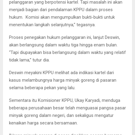
pelanggaran yang berpotensi kartel. Tapi masalah ini akan
menjadi bagian dari pendalaman KPPU dalam proses
hukum. Komisi akan mengumpulkan bukti-bukti untuk
menentukan langkah selanjutnya,” tegasnya.
Proses penegakan hukum pelanggaran ini, lanjut Deswin,
akan berlangsung dalam waktu tiga hingga enam bulan.
“Tapi diupayakan bisa berlangsung dalam waktu yang relatif
tidak lama,” tutur dia.
Deswin meyakini KPPU melihat ada indikasi kartel dari
kasus melambungnya harga minyak goreng di pasaran
selama beberapa pekan yang lalu.
Sementara itu Komisioner KPPU, Ukay Karyadi, menduga
beberapa perusahaan besar telah menguasai pangsa pasar
minyak goreng dalam negeri, dan sekaligus mengatur
kenaikan harga secara bersamaan.