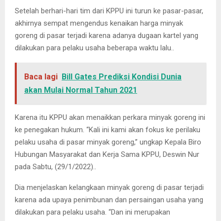
Setelah berhari-hari tim dari KPPU ini turun ke pasar-pasar,
akhirnya sempat mengendus kenaikan harga minyak
goreng di pasar terjadi karena adanya dugaan kartel yang
dilakukan para pelaku usaha beberapa waktu lalu..
Baca lagi
Bill Gates Prediksi Kondisi Dunia
akan Mulai Normal Tahun 2021
Karena itu KPPU akan menaikkan perkara minyak goreng ini
ke penegakan hukum. “Kali ini kami akan fokus ke perilaku
pelaku usaha di pasar minyak goreng,” ungkap Kepala Biro
Hubungan Masyarakat dan Kerja Sama KPPU, Deswin Nur
pada Sabtu, (29/1/2022)..
Dia menjelaskan kelangkaan minyak goreng di pasar terjadi
karena ada upaya penimbunan dan persaingan usaha yang
dilakukan para pelaku usaha. “Dan ini merupakan