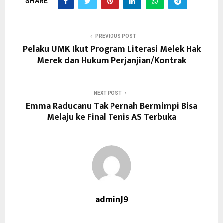
SHARE
PREVIOUS POST
Pelaku UMK Ikut Program Literasi Melek Hak
Merek dan Hukum Perjanjian/Kontrak
NEXT POST
Emma Raducanu Tak Pernah Bermimpi Bisa
Melaju ke Final Tenis AS Terbuka
adminJ9