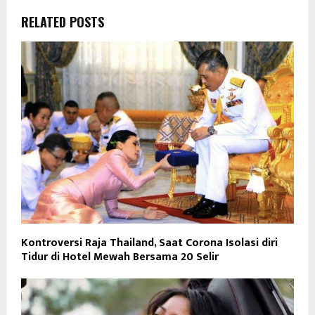
RELATED POSTS
Kontroversi Raja Thailand, Saat Corona Isolasi diri
Tidur di Hotel Mewah Bersama 20 Selir