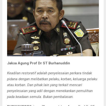
Jaksa Agung Prof Dr ST Burhanuddin
Keadilan restoratif adalah penyelesaian perkara tindak
pidana dengan melibatkan pelaku, korban, keluarga pelaku
atau korban. Dan pihak lain yang terkait mencari
penyelesaian yang adil dengan menekankan pemulihan
pada keadaan semula. Bukan pembalasan.