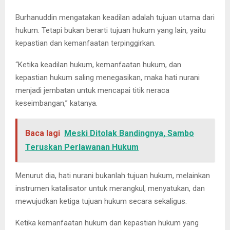
Burhanuddin mengatakan keadilan adalah tujuan utama dari
hukum. Tetapi bukan berarti tujuan hukum yang lain, yaitu
kepastian dan kemanfaatan terpinggirkan.
“Ketika keadilan hukum, kemanfaatan hukum, dan
kepastian hukum saling menegasikan, maka hati nurani
menjadi jembatan untuk mencapai titik neraca
keseimbangan,” katanya.
Baca lagi
Meski Ditolak Bandingnya, Sambo
Teruskan Perlawanan Hukum
Menurut dia, hati nurani bukanlah tujuan hukum, melainkan
instrumen katalisator untuk merangkul, menyatukan, dan
mewujudkan ketiga tujuan hukum secara sekaligus.
Ketika kemanfaatan hukum dan kepastian hukum yang