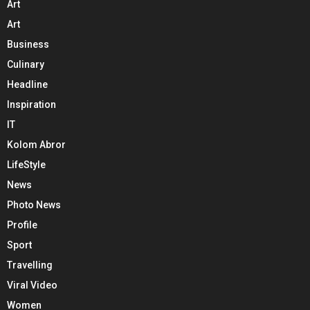
Art
Art
Business
Culinary
Headline
Inspiration
IT
Kolom Abror
LifeStyle
News
Photo News
Profile
Sport
Travelling
Viral Video
Women