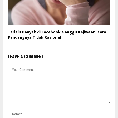
Terlalu Banyak di Facebook Ganggu Kejiwaan: Cara
Pandangnya Tidak Rasional
LEAVE A COMMENT