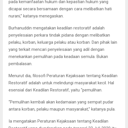
pada kemanfaatan hukum dan kepastian hukum yang
dicapai secara bersamaan dengan cara melibatkan hati
nurani,” katanya menegaskan.
Burhanuddin mengatakan keadilan restoratif adalah
penyelesaian perkara tindak pidana dengan melibatkan
pelaku, korban, keluarga pelaku atau korban. Dan pihak lain
yang terkait mencari penyelesaian yang adil dengan
menekankan pemulihan pada keadaan semula. Bukan
pembalasan.
Menurut dia, filosofi Peraturan Kejaksaan tentang Keadilan
Restoratif adalah untuk melindungi masyarakat kecil. Hal
esensial dari Keadilan Restoratif, yaitu “pemulihan.
“Pemulihan kembali akan kedamaian yang sempat pudar
antara korban, pelaku maupun masyarakat,” katanya pula.
Ia mengatakan Peraturan Kejaksaan tentang Keadilan