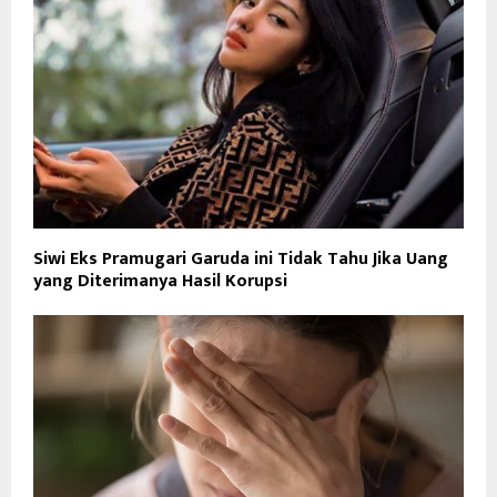
Siwi Eks Pramugari Garuda ini Tidak Tahu Jika Uang
yang Diterimanya Hasil Korupsi