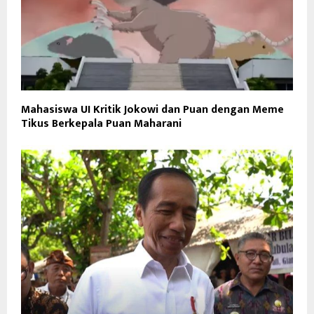
Mahasiswa UI Kritik Jokowi dan Puan dengan Meme
Tikus Berkepala Puan Maharani