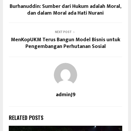
Burhanuddin: Sumber dari Hukum adalah Moral,
dan dalam Moral ada Hati Nurani
NEXT POST
MenKopUKM Terus Bangun Model Bisnis untuk
Pengembangan Perhutanan Sosial
adminJ9
RELATED POSTS