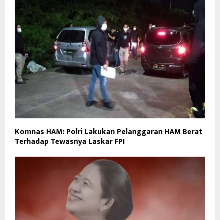
Komnas HAM: Polri Lakukan Pelanggaran HAM Berat
Terhadap Tewasnya Laskar FPI