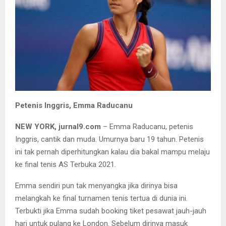
Petenis Inggris, Emma Raducanu
NEW YORK, jurnal9.com
– Emma Raducanu, petenis
Inggris, cantik dan muda. Umurnya baru 19 tahun. Petenis
ini tak pernah diperhitungkan kalau dia bakal mampu melaju
ke final tenis AS Terbuka 2021.
Emma sendiri pun tak menyangka jika dirinya bisa
melangkah ke final turnamen tenis tertua di dunia ini.
Terbukti jika Emma sudah booking tiket pesawat jauh-jauh
hari untuk pulang ke London. Sebelum dirinya masuk