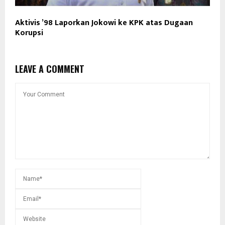
Aktivis ’98 Laporkan Jokowi ke KPK atas Dugaan
Korupsi
LEAVE A COMMENT