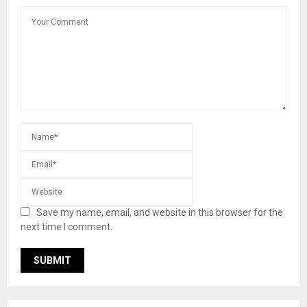
Save my name, email, and website in this browser for the
next time I comment.