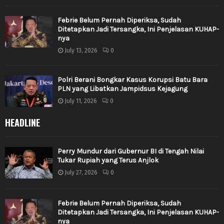
Febrie Belum Pernah Diperiksa, Sudah
Ditetapkan Jadi Tersangka, Ini Penjelasan KUHAP-
nya
July 13, 2026
0
Polri Berani Bongkar Kasus Korupsi Batu Bara
PLN yang Libatkan Jampidsus Kejagung
July 11, 2026
0
HEADLINE
Perry Mundur dari Gubernur BI di Tengah Nilai
Tukar Rupiah yang Terus Anjlok
July 27, 2026
0
Febrie Belum Pernah Diperiksa, Sudah
Ditetapkan Jadi Tersangka, Ini Penjelasan KUHAP-
nya