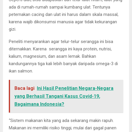
ada di rumah-rumah sampai kumbang ulat. Tentunya
peternakan cacing dan ulat ini harus dalam skala massal,
karena wajib dikonsumsi manusia agar tidak kekurangan
gizi.
Peneliti menyarankan agar telur-telur serangga ini bisa
diternakkan. Karena serangga ini kaya protein, nutrisi,
kalium, magnesium, dan asam lemak. Bahkan
kandungannya tiga kali lebih banyak daripada omega-3 di
ikan salmon.
Baca lagi
Ini Hasil Penelitian Negara-Negara
yang Berhasil Tangani Kasus Covid-19,
Bagaimana Indonesia?
“Sistem makanan kita yang ada sekarang makin rapuh.
Makanan ini memiliki risiko tinggi; mulai dari gagal panen