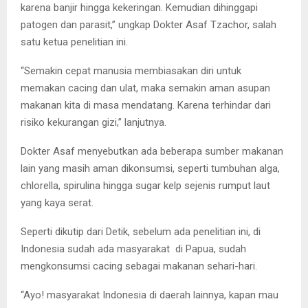
karena banjir hingga kekeringan. Kemudian dihinggapi
patogen dan parasit,” ungkap Dokter Asaf Tzachor, salah
satu ketua penelitian ini.
“Semakin cepat manusia membiasakan diri untuk
memakan cacing dan ulat, maka semakin aman asupan
makanan kita di masa mendatang. Karena terhindar dari
risiko kekurangan gizi,” lanjutnya.
Dokter Asaf menyebutkan ada beberapa sumber makanan
lain yang masih aman dikonsumsi, seperti tumbuhan alga,
chlorella, spirulina hingga sugar kelp sejenis rumput laut
yang kaya serat.
Seperti dikutip dari Detik, sebelum ada penelitian ini, di
Indonesia sudah ada masyarakat di Papua, sudah
mengkonsumsi cacing sebagai makanan sehari-hari.
“Ayo! masyarakat Indonesia di daerah lainnya, kapan mau