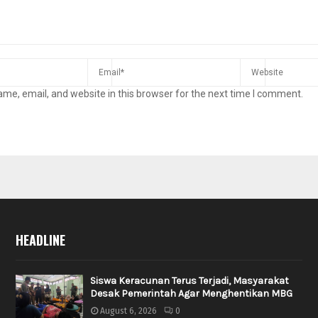
me, email, and website in this browser for the next time I comment.
HEADLINE
Siswa Keracunan Terus Terjadi, Masyarakat
Desak Pemerintah Agar Menghentikan MBG
August 6, 2026
0