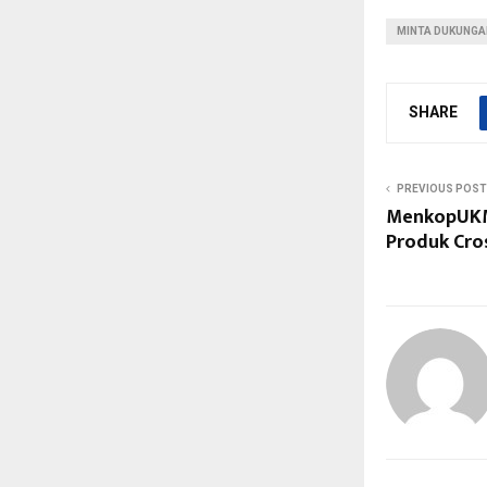
MINTA DUKUNGA
SHARE
PREVIOUS POST
MenkopUKM 
Produk Cro