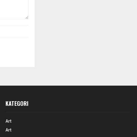
KATEGORI
Art
Art