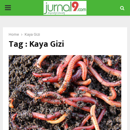
PRIMARY
MENU
Home
Kaya Gizi
Tag : Kaya Gizi