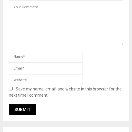
Save my name, email, and website in this browser for the
next time I comment.