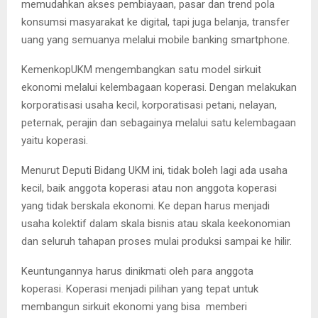
memudahkan akses pembiayaan, pasar dan trend pola
konsumsi masyarakat ke digital, tapi juga belanja, transfer
uang yang semuanya melalui mobile banking smartphone.
KemenkopUKM mengembangkan satu model sirkuit
ekonomi melalui kelembagaan koperasi. Dengan melakukan
korporatisasi usaha kecil, korporatisasi petani, nelayan,
peternak, perajin dan sebagainya melalui satu kelembagaan
yaitu koperasi.
Menurut Deputi Bidang UKM ini, tidak boleh lagi ada usaha
kecil, baik anggota koperasi atau non anggota koperasi
yang tidak berskala ekonomi. Ke depan harus menjadi
usaha kolektif dalam skala bisnis atau skala keekonomian
dan seluruh tahapan proses mulai produksi sampai ke hilir.
Keuntungannya harus dinikmati oleh para anggota
koperasi. Koperasi menjadi pilihan yang tepat untuk
membangun sirkuit ekonomi yang bisa memberi