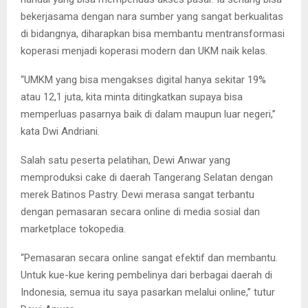
bekerjasama dengan nara sumber yang sangat berkualitas
di bidangnya, diharapkan bisa membantu mentransformasi
koperasi menjadi koperasi modern dan UKM naik kelas.
“UMKM yang bisa mengakses digital hanya sekitar 19%
atau 12,1 juta, kita minta ditingkatkan supaya bisa
memperluas pasarnya baik di dalam maupun luar negeri,”
kata Dwi Andriani.
Salah satu peserta pelatihan, Dewi Anwar yang
memproduksi cake di daerah Tangerang Selatan dengan
merek Batinos Pastry. Dewi merasa sangat terbantu
dengan pemasaran secara online di media sosial dan
marketplace tokopedia.
“Pemasaran secara online sangat efektif dan membantu.
Untuk kue-kue kering pembelinya dari berbagai daerah di
Indonesia, semua itu saya pasarkan melalui online,” tutur