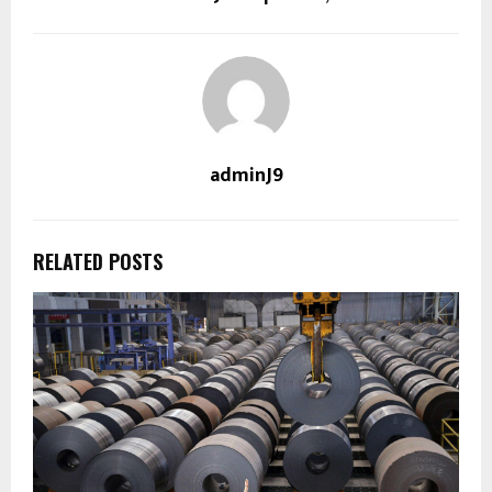
adminJ9
RELATED POSTS