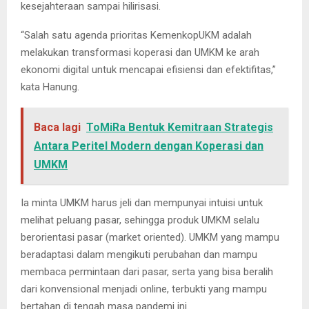
kesejahteraan sampai hilirisasi.
“Salah satu agenda prioritas KemenkopUKM adalah
melakukan transformasi koperasi dan UMKM ke arah
ekonomi digital untuk mencapai efisiensi dan efektifitas,”
kata Hanung.
Baca lagi
ToMiRa Bentuk Kemitraan Strategis
Antara Peritel Modern dengan Koperasi dan
UMKM
Ia minta UMKM harus jeli dan mempunyai intuisi untuk
melihat peluang pasar, sehingga produk UMKM selalu
berorientasi pasar (market oriented). UMKM yang mampu
beradaptasi dalam mengikuti perubahan dan mampu
membaca permintaan dari pasar, serta yang bisa beralih
dari konvensional menjadi online, terbukti yang mampu
bertahan di tengah masa pandemi ini.