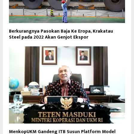
Berkurangnya Pasokan Baja Ke Eropa, Krakatau
Steel pada 2022 Akan Genjot Ekspor
MenkopUKM Gandeng ITB Susun Platform Model