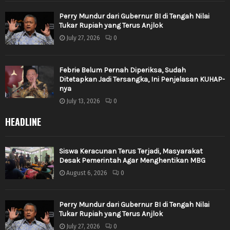
Perry Mundur dari Gubernur BI di Tengah Nilai
Tukar Rupiah yang Terus Anjlok
July 27, 2026
0
Febrie Belum Pernah Diperiksa, Sudah
Ditetapkan Jadi Tersangka, Ini Penjelasan KUHAP-
nya
July 13, 2026
0
HEADLINE
Siswa Keracunan Terus Terjadi, Masyarakat
Desak Pemerintah Agar Menghentikan MBG
August 6, 2026
0
Perry Mundur dari Gubernur BI di Tengah Nilai
Tukar Rupiah yang Terus Anjlok
July 27, 2026
0