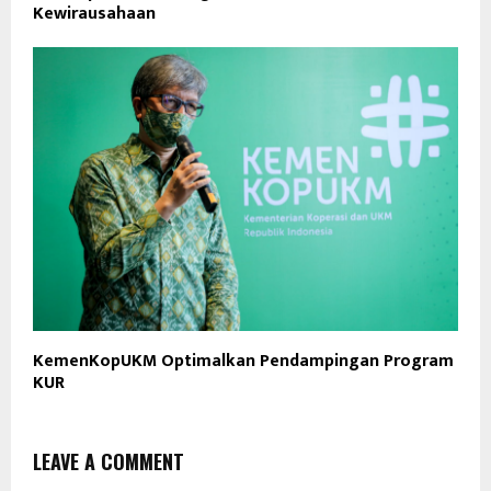
Kewirausahaan
KemenKopUKM Optimalkan Pendampingan Program
KUR
LEAVE A COMMENT