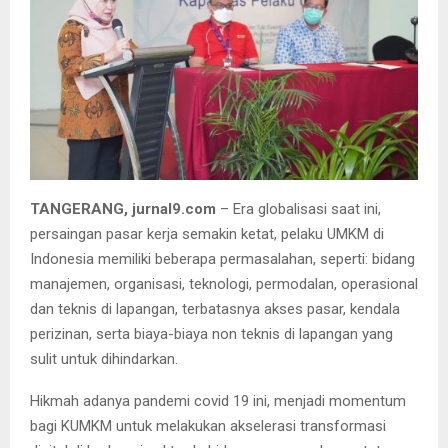
TANGERANG, jurnal9.com
– Era globalisasi saat ini,
persaingan pasar kerja semakin ketat, pelaku UMKM di
Indonesia memiliki beberapa permasalahan, seperti: bidang
manajemen, organisasi, teknologi, permodalan, operasional
dan teknis di lapangan, terbatasnya akses pasar, kendala
perizinan, serta biaya-biaya non teknis di lapangan yang
sulit untuk dihindarkan.
Hikmah adanya pandemi covid 19 ini, menjadi momentum
bagi KUMKM untuk melakukan akselerasi transformasi