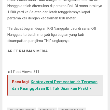
Nanggala telah ditemukan di perairan Bali. Di mana jaraknya
1.500 yard ke Selatan dari letak tenggelamnya kapal
pertama kali dengan kedalaman 838 meter.
“Terdapat bagian-bagian KRI Nanggala. Jadi di sana KRI
Nanggala terbelah menjadi tiga bagian yang tadi
disampaikan panglima TNI,” ungkapnya.
ARIEF RAHMAN MEDIA
Post Views:
311
Baca lagi
Kontroversi Pemecatan dr Terawan
dari Keanggotaan IDI: Tak Diizinkan Praktik