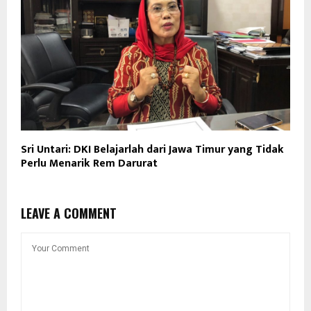
Sri Untari: DKI Belajarlah dari Jawa Timur yang Tidak
Perlu Menarik Rem Darurat
LEAVE A COMMENT