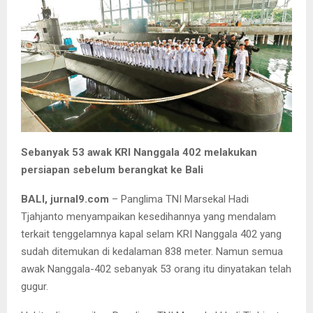
Sebanyak 53 awak KRI Nanggala 402 melakukan
persiapan sebelum berangkat ke Bali
BALI, jurnal9.com
– Panglima TNI Marsekal Hadi
Tjahjanto menyampaikan kesedihannya yang mendalam
terkait tenggelamnya kapal selam KRI Nanggala 402 yang
sudah ditemukan di kedalaman 838 meter. Namun semua
awak Nanggala-402 sebanyak 53 orang itu dinyatakan telah
gugur.