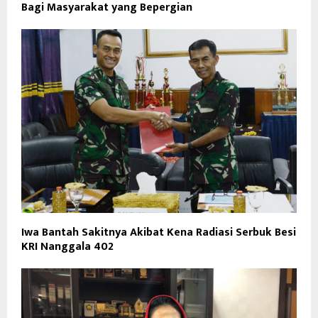
Bagi Masyarakat yang Bepergian
Iwa Bantah Sakitnya Akibat Kena Radiasi Serbuk Besi
KRI Nanggala 402