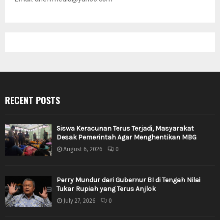
RECENT POSTS
Siswa Keracunan Terus Terjadi, Masyarakat
Desak Pemerintah Agar Menghentikan MBG
August 6, 2026
0
Perry Mundur dari Gubernur BI di Tengah Nilai
Tukar Rupiah yang Terus Anjlok
July 27, 2026
0