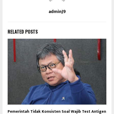
adminJ9
RELATED POSTS
Pemerintah Tidak Konsisten Soal Wajib Test Antigen