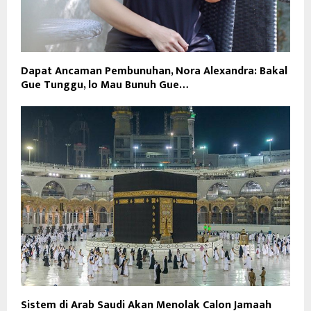
Dapat Ancaman Pembunuhan, Nora Alexandra: Bakal
Gue Tunggu, lo Mau Bunuh Gue…
Sistem di Arab Saudi Akan Menolak Calon Jamaah