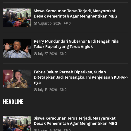
Siswa Keracunan Terus Terjadi, Masyarakat
Desak Pemerintah Agar Menghentikan MBG
August 6, 2026
0
Perry Mundur dari Gubernur BI di Tengah Nilai
Tukar Rupiah yang Terus Anjlok
July 27, 2026
0
Febrie Belum Pernah Diperiksa, Sudah
Ditetapkan Jadi Tersangka, Ini Penjelasan KUHAP-
nya
July 13, 2026
0
HEADLINE
Siswa Keracunan Terus Terjadi, Masyarakat
Desak Pemerintah Agar Menghentikan MBG
August 6, 2026
0