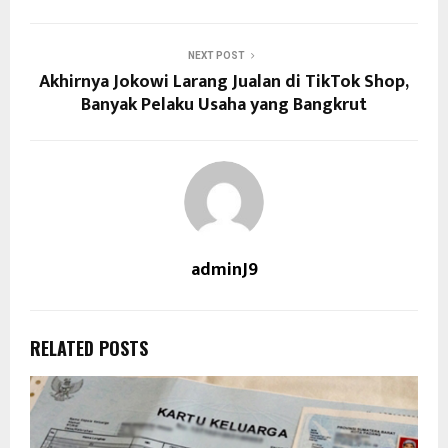
NEXT POST
Akhirnya Jokowi Larang Jualan di TikTok Shop,
Banyak Pelaku Usaha yang Bangkrut
adminJ9
RELATED POSTS