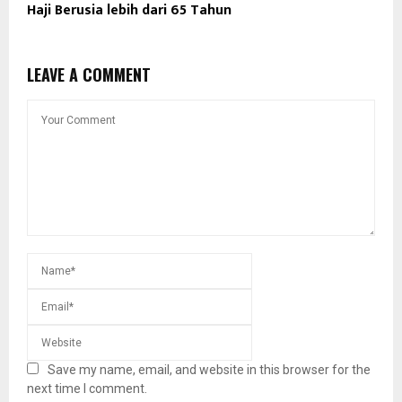
Haji Berusia lebih dari 65 Tahun
LEAVE A COMMENT
Save my name, email, and website in this browser for the
next time I comment.