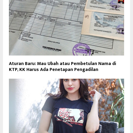
Aturan Baru: Mau Ubah atau Pembetulan Nama di
KTP, KK Harus Ada Penetapan Pengadilan