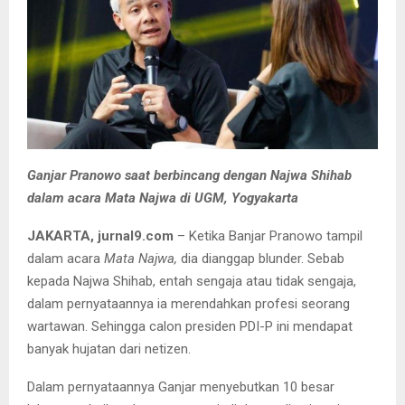
Ganjar Pranowo saat berbincang dengan Najwa Shihab
dalam acara Mata Najwa di UGM, Yogyakarta
JAKARTA, jurnal9.com
– Ketika Banjar Pranowo tampil
dalam acara
Mata Najwa,
dia dianggap blunder. Sebab
kepada Najwa Shihab, entah sengaja atau tidak sengaja,
dalam pernyataannya ia merendahkan profesi seorang
wartawan. Sehingga calon presiden PDI-P ini mendapat
banyak hujatan dari netizen.
Dalam pernyataannya Ganjar menyebutkan 10 besar