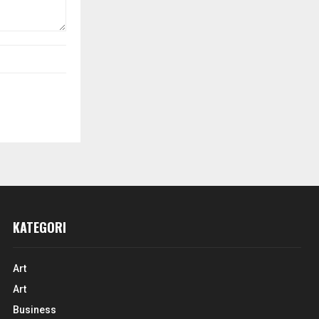
KATEGORI
Art
Art
Business