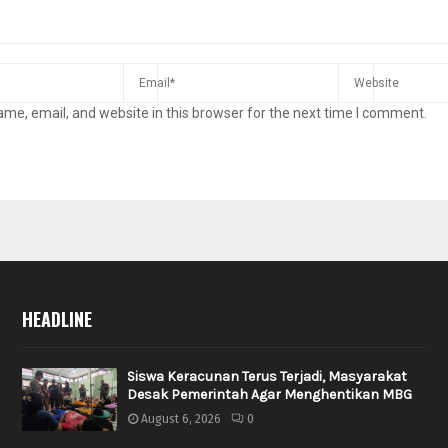
me, email, and website in this browser for the next time I comment.
HEADLINE
Siswa Keracunan Terus Terjadi, Masyarakat
Desak Pemerintah Agar Menghentikan MBG
August 6, 2026
0