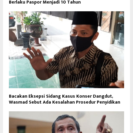
Berlaku Paspor Menjadi 10 Tahun
Bacakan Eksepsi Sidang Kasus Konser Dangdut,
Wasmad Sebut Ada Kesalahan Prosedur Penyidikan