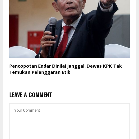
Pencopotan Endar Dinilai Janggal, Dewas KPK Tak
Temukan Pelanggaran Etik
LEAVE A COMMENT