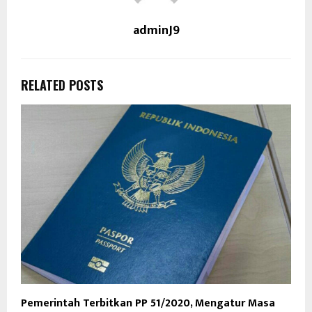
adminJ9
RELATED POSTS
Pemerintah Terbitkan PP 51/2020, Mengatur Masa