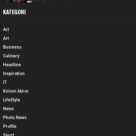
KATEGORI
Art
Art
Business
Culinary
Headline
Inspiration
IT
Kolom Abror
LifeStyle
News
Photo News
Profile
Sport