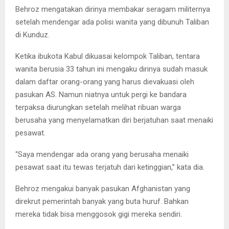
Behroz mengatakan dirinya membakar seragam militernya
setelah mendengar ada polisi wanita yang dibunuh Taliban
di Kunduz.
Ketika ibukota Kabul dikuasai kelompok Taliban, tentara
wanita berusia 33 tahun ini mengaku dirinya sudah masuk
dalam daftar orang-orang yang harus dievakuasi oleh
pasukan AS. Namun niatnya untuk pergi ke bandara
terpaksa diurungkan setelah melihat ribuan warga
berusaha yang menyelamatkan diri berjatuhan saat menaiki
pesawat.
“Saya mendengar ada orang yang berusaha menaiki
pesawat saat itu tewas terjatuh dari ketinggian,” kata dia.
Behroz mengakui banyak pasukan Afghanistan yang
direkrut pemerintah banyak yang buta huruf. Bahkan
mereka tidak bisa menggosok gigi mereka sendiri.