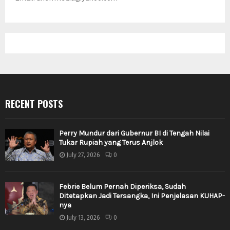
RECENT POSTS
Perry Mundur dari Gubernur BI di Tengah Nilai
Tukar Rupiah yang Terus Anjlok
July 27, 2026
0
Febrie Belum Pernah Diperiksa, Sudah
Ditetapkan Jadi Tersangka, Ini Penjelasan KUHAP-
nya
July 13, 2026
0