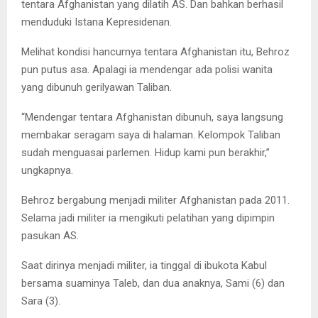
tentara Afghanistan yang dilatih AS. Dan bahkan berhasil
menduduki Istana Kepresidenan.
Melihat kondisi hancurnya tentara Afghanistan itu, Behroz
pun putus asa. Apalagi ia mendengar ada polisi wanita
yang dibunuh gerilyawan Taliban.
“Mendengar tentara Afghanistan dibunuh, saya langsung
membakar seragam saya di halaman. Kelompok Taliban
sudah menguasai parlemen. Hidup kami pun berakhir,”
ungkapnya.
Behroz bergabung menjadi militer Afghanistan pada 2011.
Selama jadi militer ia mengikuti pelatihan yang dipimpin
pasukan AS.
Saat dirinya menjadi militer, ia tinggal di ibukota Kabul
bersama suaminya Taleb, dan dua anaknya, Sami (6) dan
Sara (3).