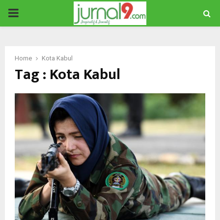
PRIMARY
MENU
Home
Kota Kabul
Tag : Kota Kabul