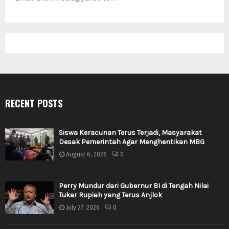
RECENT POSTS
Siswa Keracunan Terus Terjadi, Masyarakat
Desak Pemerintah Agar Menghentikan MBG
August 6, 2026
0
Perry Mundur dari Gubernur BI di Tengah Nilai
Tukar Rupiah yang Terus Anjlok
July 27, 2026
0