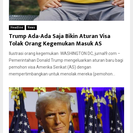
Headline
News
Trump Ada-Ada Saja Bikin Aturan Visa
Tolak Orang Kegemukan Masuk AS
Ilustrasi orang kegemukan WASHINGTON DC, jurnal9.com –
Pemerintahan Donald Trump mengeluarkan aturan baru bagi
pemohon visa Amerika Serikat (AS) dengan
mempertimbangkan untuk menolak mereka (pemohon...