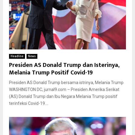
Headline
News
Presiden AS Donald Trump dan Isterinya,
Melania Trump Positif Covid-19
Presiden AS Donald Trump bersama istrinya, Melania Trump
WASHINGTON DC, jurnal9.com – Presiden Amerika Serikat
(AS) Donald Trump dan Ibu Negara Melania Trump positif
terinfeksi Covid-19....