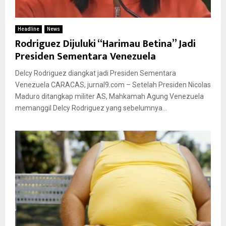
Headline
News
Rodriguez Dijuluki “Harimau Betina” Jadi
Presiden Sementara Venezuela
Delcy Rodriguez diangkat jadi Presiden Sementara
Venezuela CARACAS, jurnal9.com – Setelah Presiden Nicolas
Maduro ditangkap militer AS, Mahkamah Agung Venezuela
memanggil Delcy Rodriguez yang sebelumnya...