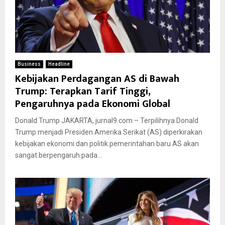
Business
Headline
Kebijakan Perdagangan AS di Bawah
Trump: Terapkan Tarif Tinggi,
Pengaruhnya pada Ekonomi Global
Donald Trump JAKARTA, jurnal9.com – Terpilihnya Donald
Trump menjadi Presiden Amerika Serikat (AS) diperkirakan
kebijakan ekonomi dan politik pemerintahan baru AS akan
sangat berpengaruh pada...