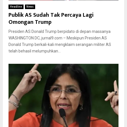
Headline
News
Publik AS Sudah Tak Percaya Lagi
Omongan Trump
Presiden AS Donald Trump berpidato di depan massanya
WASHINGTON DC, jurnal9.com – Meskipun Presiden AS
Donald Trump berkali-kali mengklaim serangan militer AS
telah behasil melumpuhkan...