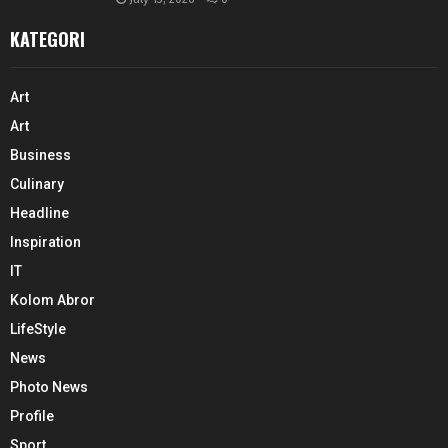
KATEGORI
Art
Art
Business
Culinary
Headline
Inspiration
IT
Kolom Abror
LifeStyle
News
Photo News
Profile
Sport