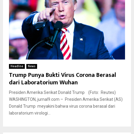
Headline
News
Trump Punya Bukti Virus Corona Berasal
dari Laboratorium Wuhan
Presiden Amerika Serikat Donald Trump (Foto: Reutes)
WASHINGTON, jurnal9.com – Presiden Amerika Serikat (AS)
Donald Trump meyakini bahwa virus corona berasal dari
laboratorium virologi...