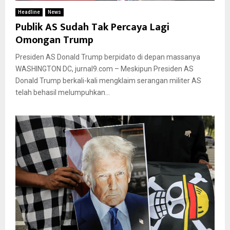
Headline
News
Publik AS Sudah Tak Percaya Lagi
Omongan Trump
Presiden AS Donald Trump berpidato di depan massanya
WASHINGTON DC, jurnal9.com – Meskipun Presiden AS
Donald Trump berkali-kali mengklaim serangan militer AS
telah behasil melumpuhkan...