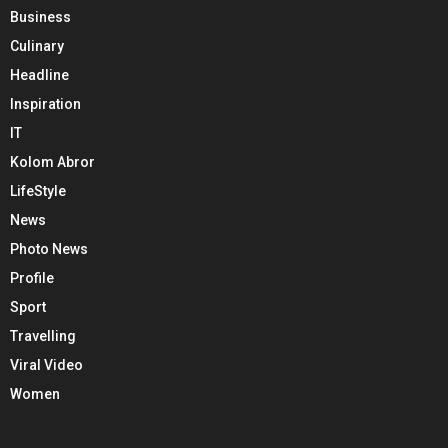
Business
Culinary
Headline
Inspiration
IT
Kolom Abror
LifeStyle
News
Photo News
Profile
Sport
Travelling
Viral Video
Women