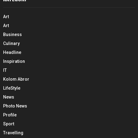
Art
Art
Business
Culinary
Headline
Inspiration
IT
Kolom Abror
LifeStyle
News
Photo News
Profile
Sport
Travelling