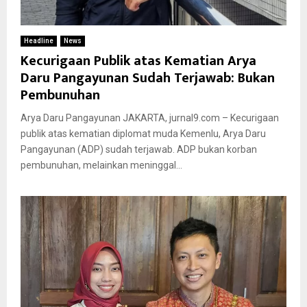
Headline
News
Kecurigaan Publik atas Kematian Arya
Daru Pangayunan Sudah Terjawab: Bukan
Pembunuhan
Arya Daru Pangayunan JAKARTA, jurnal9.com – Kecurigaan
publik atas kematian diplomat muda Kemenlu, Arya Daru
Pangayunan (ADP) sudah terjawab. ADP bukan korban
pembunuhan, melainkan meninggal...