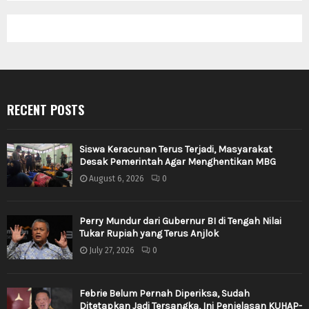
RECENT POSTS
Siswa Keracunan Terus Terjadi, Masyarakat
Desak Pemerintah Agar Menghentikan MBG
August 6, 2026
0
Perry Mundur dari Gubernur BI di Tengah Nilai
Tukar Rupiah yang Terus Anjlok
July 27, 2026
0
Febrie Belum Pernah Diperiksa, Sudah
Ditetapkan Jadi Tersangka, Ini Penjelasan KUHAP-