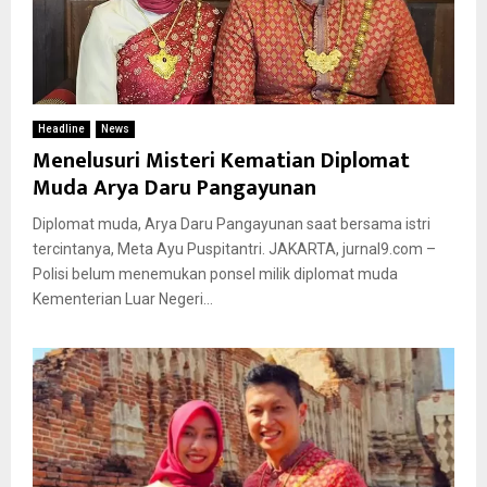
Headline
News
Menelusuri Misteri Kematian Diplomat
Muda Arya Daru Pangayunan
Diplomat muda, Arya Daru Pangayunan saat bersama istri
tercintanya, Meta Ayu Puspitantri. JAKARTA, jurnal9.com –
Polisi belum menemukan ponsel milik diplomat muda
Kementerian Luar Negeri...