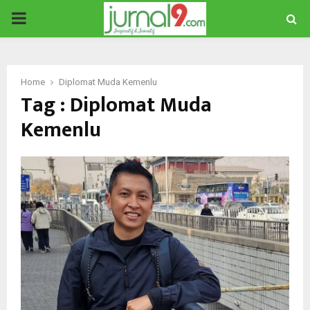
PRIMARY
MENU
Home
Diplomat Muda Kemenlu
Tag : Diplomat Muda
Kemenlu