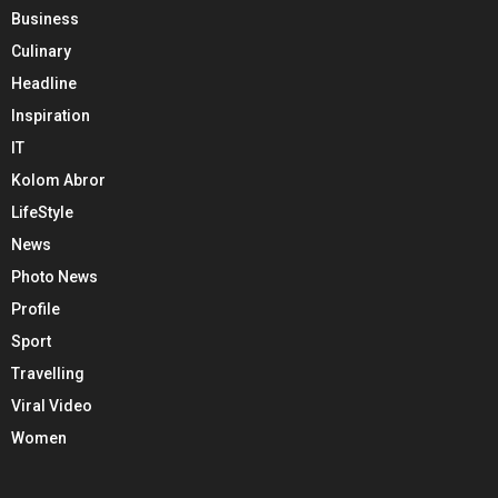
Business
Culinary
Headline
Inspiration
IT
Kolom Abror
LifeStyle
News
Photo News
Profile
Sport
Travelling
Viral Video
Women