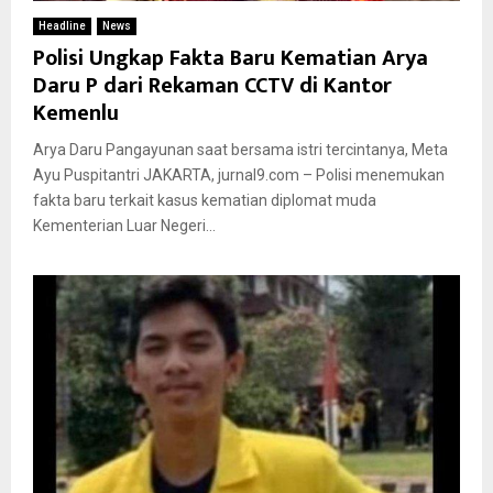
Headline
News
Polisi Ungkap Fakta Baru Kematian Arya
Daru P dari Rekaman CCTV di Kantor
Kemenlu
Arya Daru Pangayunan saat bersama istri tercintanya, Meta
Ayu Puspitantri JAKARTA, jurnal9.com – Polisi menemukan
fakta baru terkait kasus kematian diplomat muda
Kementerian Luar Negeri...