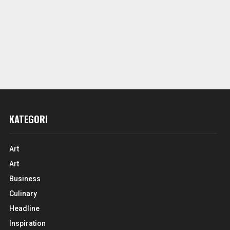
KATEGORI
Art
Art
Business
Culinary
Headline
Inspiration