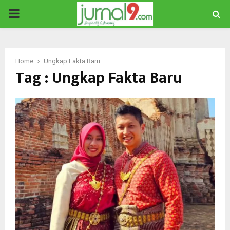
PRIMARY
MENU
Home
Ungkap Fakta Baru
Tag : Ungkap Fakta Baru