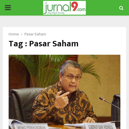
PRIMARY
MENU
Home
Pasar Saham
Tag : Pasar Saham