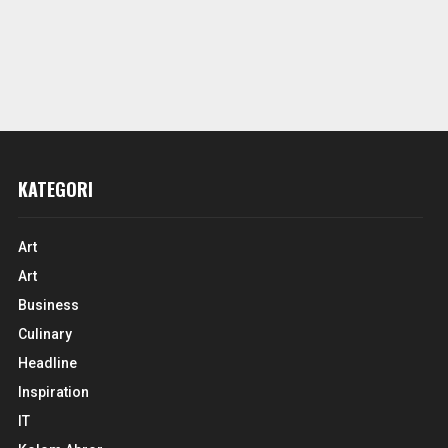
KATEGORI
Art
Art
Business
Culinary
Headline
Inspiration
IT