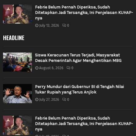
Febrie Belum Pernah Diperiksa, Sudah
Ditetapkan Jadi Tersangka, Ini Penjelasan KUHAP-
nya
July 13, 2026
0
HEADLINE
Siswa Keracunan Terus Terjadi, Masyarakat
Desak Pemerintah Agar Menghentikan MBG
August 6, 2026
0
Perry Mundur dari Gubernur BI di Tengah Nilai
Tukar Rupiah yang Terus Anjlok
July 27, 2026
0
Febrie Belum Pernah Diperiksa, Sudah
Ditetapkan Jadi Tersangka, Ini Penjelasan KUHAP-
nya