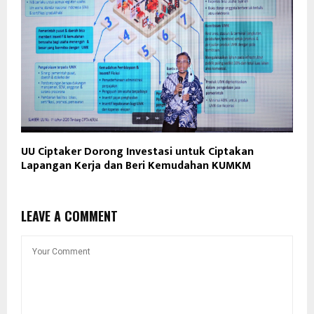
UU Ciptaker Dorong Investasi untuk Ciptakan
Lapangan Kerja dan Beri Kemudahan KUMKM
LEAVE A COMMENT