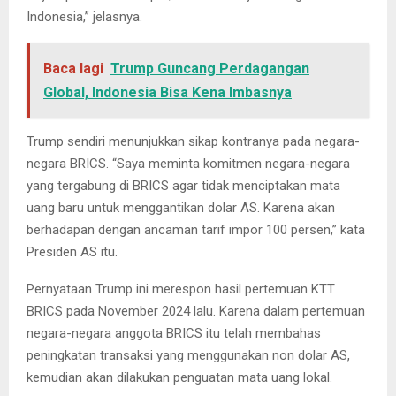
Indonesia,” jelasnya.
Baca lagi
Trump Guncang Perdagangan
Global, Indonesia Bisa Kena Imbasnya
Trump sendiri menunjukkan sikap kontranya pada negara-
negara BRICS. “Saya meminta komitmen negara-negara
yang tergabung di BRICS agar tidak menciptakan mata
uang baru untuk menggantikan dolar AS. Karena akan
berhadapan dengan ancaman tarif impor 100 persen,” kata
Presiden AS itu.
Pernyataan Trump ini merespon hasil pertemuan KTT
BRICS pada November 2024 lalu. Karena dalam pertemuan
negara-negara anggota BRICS itu telah membahas
peningkatan transaksi yang menggunakan non dolar AS,
kemudian akan dilakukan penguatan mata uang lokal.