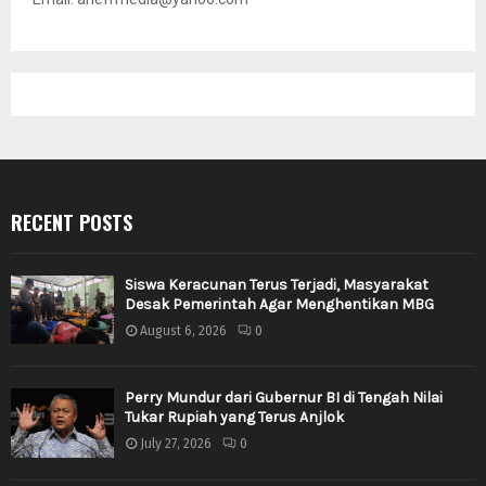
RECENT POSTS
Siswa Keracunan Terus Terjadi, Masyarakat
Desak Pemerintah Agar Menghentikan MBG
August 6, 2026
0
Perry Mundur dari Gubernur BI di Tengah Nilai
Tukar Rupiah yang Terus Anjlok
July 27, 2026
0