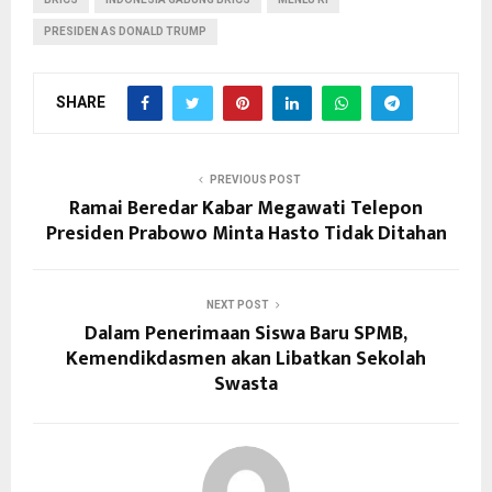
PRESIDEN AS DONALD TRUMP
SHARE
PREVIOUS POST
Ramai Beredar Kabar Megawati Telepon
Presiden Prabowo Minta Hasto Tidak Ditahan
NEXT POST
Dalam Penerimaan Siswa Baru SPMB,
Kemendikdasmen akan Libatkan Sekolah
Swasta