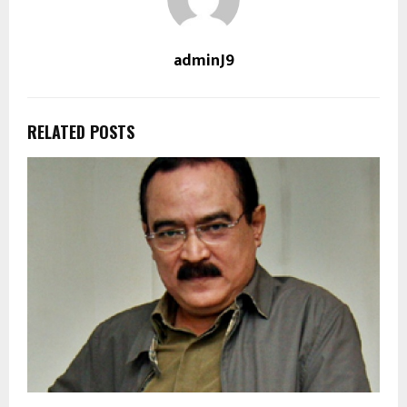
adminJ9
RELATED POSTS