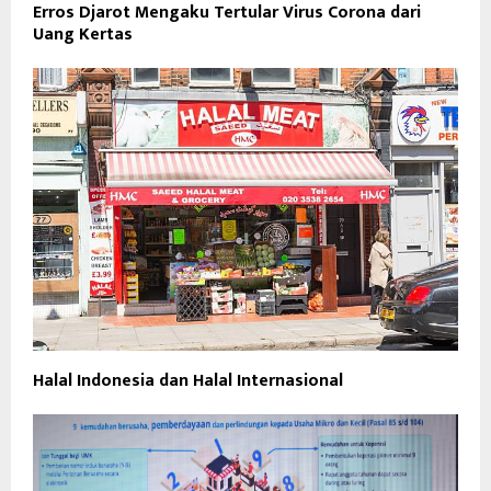
Erros Djarot Mengaku Tertular Virus Corona dari
Uang Kertas
Halal Indonesia dan Halal Internasional