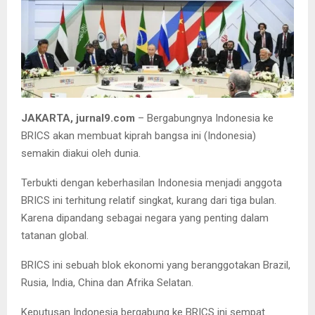
JAKARTA, jurnal9.com
– Bergabungnya Indonesia ke
BRICS akan membuat kiprah bangsa ini (Indonesia)
semakin diakui oleh dunia.
Terbukti dengan keberhasilan Indonesia menjadi anggota
BRICS ini terhitung relatif singkat, kurang dari tiga bulan.
Karena dipandang sebagai negara yang penting dalam
tatanan global.
BRICS ini sebuah blok ekonomi yang beranggotakan Brazil,
Rusia, India, China dan Afrika Selatan.
Keputusan Indonesia bergabung ke BRICS ini sempat