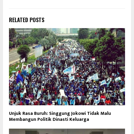
RELATED POSTS
Unjuk Rasa Buruh: Singgung Jokowi Tidak Malu
Membangun Politik Dinasti Keluarga