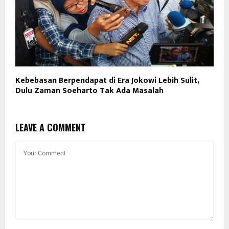
Kebebasan Berpendapat di Era Jokowi Lebih Sulit,
Dulu Zaman Soeharto Tak Ada Masalah
LEAVE A COMMENT