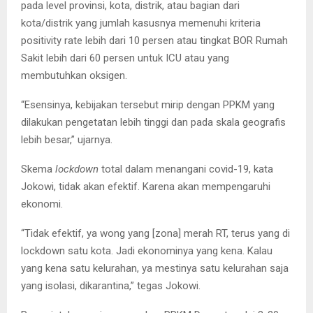
pada level provinsi, kota, distrik, atau bagian dari
kota/distrik yang jumlah kasusnya memenuhi kriteria
positivity rate lebih dari 10 persen atau tingkat BOR Rumah
Sakit lebih dari 60 persen untuk ICU atau yang
membutuhkan oksigen.
“Esensinya, kebijakan tersebut mirip dengan PPKM yang
dilakukan pengetatan lebih tinggi dan pada skala geografis
lebih besar,” ujarnya.
Skema
lockdown
total dalam menangani covid-19, kata
Jokowi, tidak akan efektif. Karena akan mempengaruhi
ekonomi.
“Tidak efektif, ya wong yang [zona] merah RT, terus yang di
lockdown satu kota. Jadi ekonominya yang kena. Kalau
yang kena satu kelurahan, ya mestinya satu kelurahan saja
yang isolasi, dikarantina,” tegas Jokowi.