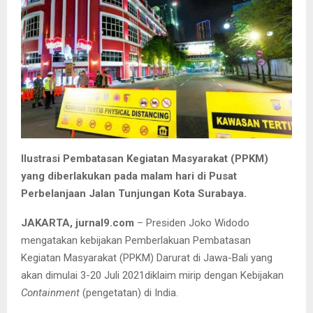
Ilustrasi Pembatasan Kegiatan Masyarakat (PPKM)
yang diberlakukan pada malam hari di Pusat
Perbelanjaan Jalan Tunjungan Kota Surabaya.
JAKARTA, jurnal9.com
– Presiden Joko Widodo
mengatakan kebijakan Pemberlakuan Pembatasan
Kegiatan Masyarakat (PPKM) Darurat di Jawa-Bali yang
akan dimulai 3-20 Juli 2021diklaim mirip dengan Kebijakan
Containment
(pengetatan) di India.