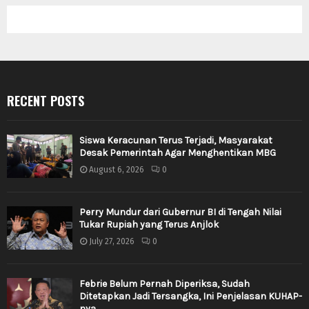
RECENT POSTS
Siswa Keracunan Terus Terjadi, Masyarakat
Desak Pemerintah Agar Menghentikan MBG
August 6, 2026
0
Perry Mundur dari Gubernur BI di Tengah Nilai
Tukar Rupiah yang Terus Anjlok
July 27, 2026
0
Febrie Belum Pernah Diperiksa, Sudah
Ditetapkan Jadi Tersangka, Ini Penjelasan KUHAP-
nya