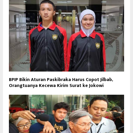
BPIP Bikin Aturan Paskibraka Harus Copot Jilbab,
Orangtuanya Kecewa Kirim Surat ke Jokowi