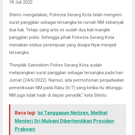
18 Juli 2022.
Shinto mengatakan, Polresta Serang Kota telah mengirim
surat panggilan sebagai tersangka ke rumah NM sebanyak
dua kali. Tetapi sang artis ini sudah dua kali mangkir
panggilan polisi. Sehingga pihak Polresta Serang Kota
menaikan status perempuan yang disapa Nyai menjadi
tersangka.
“Penyidik Satreskrim Polres Serang Kota sudah
melayangkan surat panggilan sebagai tersangka pada hari
Jumat (24/6/2022). Namun, ada permohonan penjadwalan
pemeriksaan NM pada Rabu (6/7) yang ketika itu ditunggu
NM juga tidak hadir di depan penyidik,” kata Shinto.
Baca lagi
Ini Tanggapan Netizen, Melihat
Menteri Sri Mulyani Diberhentikan Presiden
Prabowo