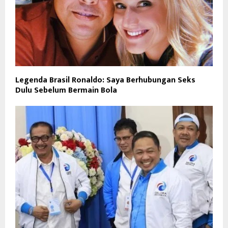
Legenda Brasil Ronaldo: Saya Berhubungan Seks
Dulu Sebelum Bermain Bola