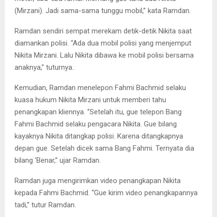
(Mirzani). Jadi sama-sama tunggu mobil,” kata Ramdan.
Ramdan sendiri sempat merekam detik-detik Nikita saat
diamankan polisi. “Ada dua mobil polisi yang menjemput
Nikita Mirzani. Lalu Nikita dibawa ke mobil polisi bersama
anaknya,” tuturnya..
Kemudian, Ramdan menelepon Fahmi Bachmid selaku
kuasa hukum Nikita Mirzani untuk memberi tahu
penangkapan kliennya. “Setelah itu, gue telepon Bang
Fahmi Bachmid selaku pengacara Nikita. Gue bilang
kayaknya Nikita ditangkap polisi. Karena ditangkapnya
depan gue. Setelah dicek sama Bang Fahmi. Ternyata dia
bilang ‘Benar,” ujar Ramdan.
Ramdan juga mengirimkan video penangkapan Nikita
kepada Fahmi Bachmid. “Gue kirim video penangkapannya
tadi,” tutur Ramdan.