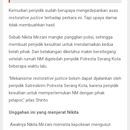
Kemudian penyidik sudah berupaya mengedepankan asas
restorative justice
terhadap perkara ini. Tapi upaya damai
tidak membuahkan hasil.
Sebab Nikita Mirzani mangkir panggilan polisi, sehingga
membuat penyidik kesulitan untuk mendamaikan kedua
belah pihak. Dan belakangan diketahui makin bersitegang
setelah rumah NM digeledah penyidik Polresta Serang Kota
beberapa waktu lalu.
“Mekanisme
restorative justice
belum dapat dijalankan oleh
penyidik Satreskrim Polresta Serang Kota, karena penyidik
kesulitan untuk mempertemukan NM dengan pihak
pelapor,” jelas Shinto.
Unggahan ini yang menjerat Nikita
Awalnya Nikita Mirzani meminta kepolisian mengusut