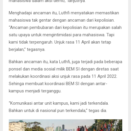
mahasiswa dalam aksi demo,” lanjutnya.
Menghadapi ancaman itu, Luthfi menyatakan memastikan
mahasiswa tak gentar dengan ancaman dari kepolisian.
“Ancaman pembubaran dari kepolisian itu merupakan salah
satu upaya untuk mengintimidasi para mahasiswa. Tapi
kami tidak terpengaruh. Unjuk rasa 11 April akan tetap
berjalan,” tegasnya.
Bahkan ancaman itu, kata Luthfi, juga terjadi pada beberapa
ponsel dan media sosial milik BEM SI dengan diretas saat
melakukan koordinasi aksi unjuk rasa pada 11 April 2022.
Sehinga membuat koordinasi BEM SI dengan antar-
kampus menjadi terganggu.
“Komunikasi antar unit kampus, kami jadi terkendala.
Bahkan untuk di nasional pun terkendala,” tegas dia.