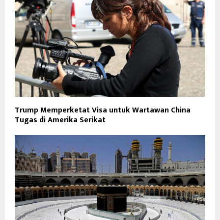
Trump Memperketat Visa untuk Wartawan China
Tugas di Amerika Serikat