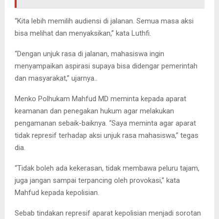
“Kita lebih memilih audiensi di jalanan. Semua masa aksi
bisa melihat dan menyaksikan,” kata Luthfi.
“Dengan unjuk rasa di jalanan, mahasiswa ingin
menyampaikan aspirasi supaya bisa didengar pemerintah
dan masyarakat,” ujarnya..
Menko Polhukam Mahfud MD meminta kepada aparat
keamanan dan penegakan hukum agar melakukan
pengamanan sebaik-baiknya. “Saya meminta agar aparat
tidak represif terhadap aksi unjuk rasa mahasiswa,” tegas
dia.
“Tidak boleh ada kekerasan, tidak membawa peluru tajam,
juga jangan sampai terpancing oleh provokasi,” kata
Mahfud kepada kepolisian.
Sebab tindakan represif aparat kepolisian menjadi sorotan