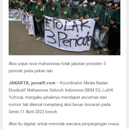
Aksi unjuk rasa mahasiswa tolak jabatan presiden 3
periode pada pekan lalu
JAKARTA, jurnal9.com
– Koordinator Media Badan
Eksekutif Mahasiswa Seluruh Indonesia (BEM SI), Luthfi
Yufrizal, mengaku pihaknya mendapat ancaman dari
nomor tak dikenal menjelang aksi besar-besaran pada
Senin,11 April 2022 besok.
Aksi itu digelar untuk menolak wacana perpanjangan masa