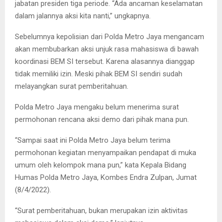
jabatan presiden tiga periode. “Ada ancaman keselamatan
dalam jalannya aksi kita nanti,” ungkapnya.
Sebelumnya kepolisian dari Polda Metro Jaya mengancam
akan membubarkan aksi unjuk rasa mahasiswa di bawah
koordinasi BEM SI tersebut. Karena alasannya dianggap
tidak memiliki izin. Meski pihak BEM SI sendiri sudah
melayangkan surat pemberitahuan.
Polda Metro Jaya mengaku belum menerima surat
permohonan rencana aksi demo dari pihak mana pun.
“Sampai saat ini Polda Metro Jaya belum terima
permohonan kegiatan menyampaikan pendapat di muka
umum oleh kelompok mana pun,” kata Kepala Bidang
Humas Polda Metro Jaya, Kombes Endra Zulpan, Jumat
(8/4/2022).
“Surat pemberitahuan, bukan merupakan izin aktivitas