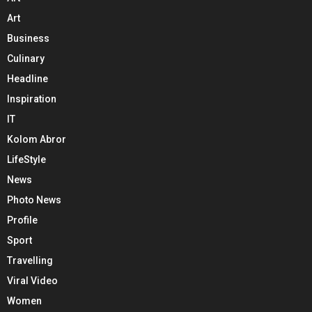
Art
Business
Culinary
Headline
Inspiration
IT
Kolom Abror
LifeStyle
News
Photo News
Profile
Sport
Travelling
Viral Video
Women