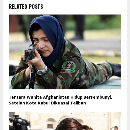
RELATED POSTS
Tentara Wanita Afghanistan Hidup Bersembunyi,
Setelah Kota Kabul Dikuasai Taliban