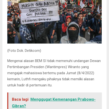
(Foto Dok. Detikcom)
Mengenai alasan BEM SI tidak memenuhi undangan Dewan
Pertimbangan Presiden (Wantimpres) Wiranto yang
mengajak mahasiswa bertemu pada Jumat (8/4/2022)
kemarin, Luthfi mengaku pihaknya tidak memilki alasan
untuk hadir di pertemuan itu.
Baca lagi
Menggugat Kemenangan Prabowo-
Gibran?