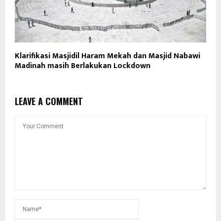
Klarifikasi Masjidil Haram Mekah dan Masjid Nabawi
Madinah masih Berlakukan Lockdown
LEAVE A COMMENT