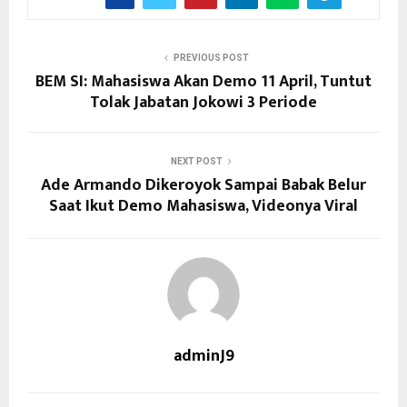
PREVIOUS POST
BEM SI: Mahasiswa Akan Demo 11 April, Tuntut
Tolak Jabatan Jokowi 3 Periode
NEXT POST
Ade Armando Dikeroyok Sampai Babak Belur
Saat Ikut Demo Mahasiswa, Videonya Viral
adminJ9