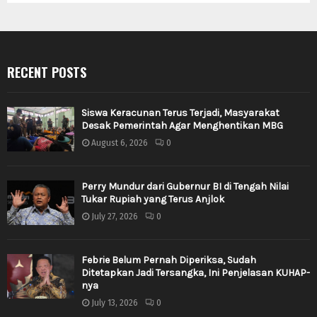
RECENT POSTS
Siswa Keracunan Terus Terjadi, Masyarakat
Desak Pemerintah Agar Menghentikan MBG
August 6, 2026
0
Perry Mundur dari Gubernur BI di Tengah Nilai
Tukar Rupiah yang Terus Anjlok
July 27, 2026
0
Febrie Belum Pernah Diperiksa, Sudah
Ditetapkan Jadi Tersangka, Ini Penjelasan KUHAP-
nya
July 13, 2026
0