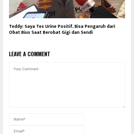
Teddy: Saya Tes Urine Positif, Bisa Pengaruh dari
Obat Bius Saat Berobat Gigi dan Sendi
LEAVE A COMMENT