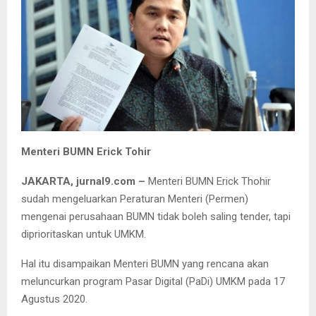
Menteri BUMN Erick Tohir
JAKARTA, jurnal9.com –
Menteri BUMN Erick Thohir
sudah mengeluarkan Peraturan Menteri (Permen)
mengenai perusahaan BUMN tidak boleh saling tender, tapi
diprioritaskan untuk UMKM.
Hal itu disampaikan Menteri BUMN yang rencana akan
meluncurkan program Pasar Digital (PaDi) UMKM pada 17
Agustus 2020.