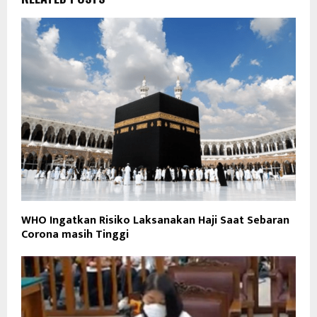
WHO Ingatkan Risiko Laksanakan Haji Saat Sebaran
Corona masih Tinggi