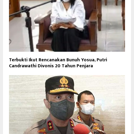
Terbukti Ikut Rencanakan Bunuh Yosua, Putri
Candrawathi Divonis 20 Tahun Penjara