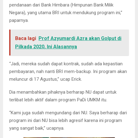
pendanaan dari Bank Himbara (Himpunan Bank Milik
Negara), yang utama BRI untuk mendukung program ini,”
paparnya.
Baca lagi
Prof Azyumardi Azra akan Golput di
Pilkada 2020, Ini Alasannya
“Jadi, mereka sudah dapat kontrak, sudah ada kepastian
pembayaran, nah nanti BRI mem-backup. Ini program akan
meluncur di 17 Agustus,” ucap Erick.
Dia menambahkan pihaknya berharap NU dapat untuk
terlibat lebih aktif dalam program PaDi UMKM itu.
“Kami juga sudah mengundang dari NU. Saya berharap dari
program ini dari NU bisa lebih agresif karena ini program
yang sangat baik,” ucapnya.