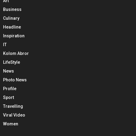
Art
Business
Culinary
Headline
Inspiration
IT
Kolom Abror
LifeStyle
News
Photo News
Profile
Sport
Travelling
Viral Video
Women