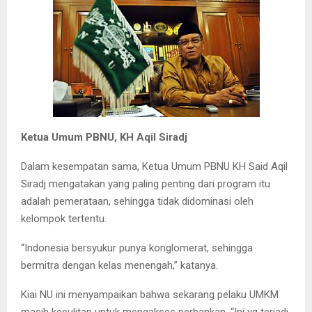
Ketua Umum PBNU, KH Aqil Siradj
Dalam kesempatan sama, Ketua Umum PBNU KH Said Aqil
Siradj mengatakan yang paling penting dari program itu
adalah pemerataan, sehingga tidak didominasi oleh
kelompok tertentu.
“Indonesia bersyukur punya konglomerat, sehingga
bermitra dengan kelas menengah,” katanya.
Kiai NU ini menyampaikan bahwa sekarang pelaku UMKM