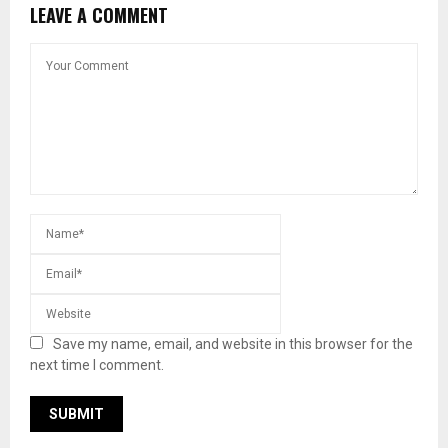
LEAVE A COMMENT
Save my name, email, and website in this browser for the
next time I comment.