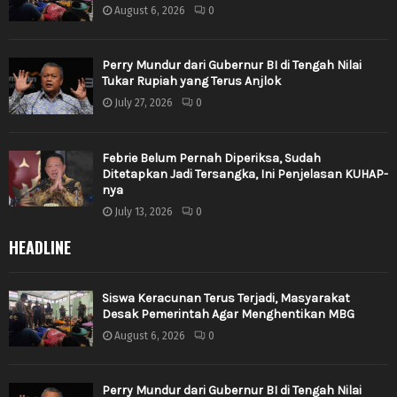
August 6, 2026
0
Perry Mundur dari Gubernur BI di Tengah Nilai
Tukar Rupiah yang Terus Anjlok
July 27, 2026
0
Febrie Belum Pernah Diperiksa, Sudah
Ditetapkan Jadi Tersangka, Ini Penjelasan KUHAP-
nya
July 13, 2026
0
HEADLINE
Siswa Keracunan Terus Terjadi, Masyarakat
Desak Pemerintah Agar Menghentikan MBG
August 6, 2026
0
Perry Mundur dari Gubernur BI di Tengah Nilai