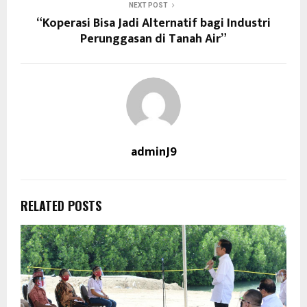
NEXT POST
“Koperasi Bisa Jadi Alternatif bagi Industri
Perunggasan di Tanah Air”
adminJ9
RELATED POSTS