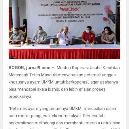
BOGOR, jurnal9.com –
Menteri Koperasi Usaha Kecil dan
Menengah Teten Masduki menyarankan peternak unggas
khususnya ayam UMKM untuk berkoperasi, agar usahanya
bisa mencapai skala bisnis, dan lebih efisien proses
produksinya.
“Peternak ayam yang umumnya UMKM merupakan salah
satu motor penggerak ekonomi rakyat. Pemerintah
berkomitmen melindungi dan membantu mereka untuk bisa