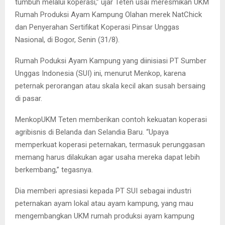
tumbuh melalui koperasi,” ujar Teten usai meresmikan UKM
Rumah Produksi Ayam Kampung Olahan merek NatChick
dan Penyerahan Sertifikat Koperasi Pinsar Unggas
Nasional, di Bogor, Senin (31/8).
Rumah Poduksi Ayam Kampung yang diinisiasi PT Sumber
Unggas Indonesia (SUI) ini, menurut Menkop, karena
peternak perorangan atau skala kecil akan susah bersaing
di pasar.
MenkopUKM Teten memberikan contoh kekuatan koperasi
agribisnis di Belanda dan Selandia Baru. “Upaya
memperkuat koperasi peternakan, termasuk perunggasan
memang harus dilakukan agar usaha mereka dapat lebih
berkembang,” tegasnya.
Dia memberi apresiasi kepada PT SUI sebagai industri
peternakan ayam lokal atau ayam kampung, yang mau
mengembangkan UKM rumah produksi ayam kampung