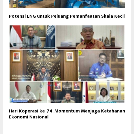
Potensi LNG untuk Peluang Pemanfaatan Skala Kecil
Hari Koperasi ke-74, Momentum Menjaga Ketahanan
Ekonomi Nasional