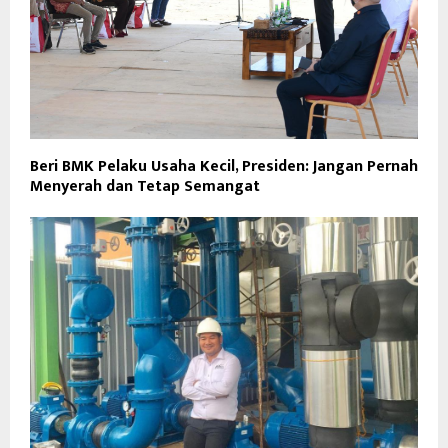
Beri BMK Pelaku Usaha Kecil, Presiden: Jangan Pernah
Menyerah dan Tetap Semangat