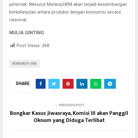
peternak. Menurut MenkopUKM akan terjadi keseimbangan
berkelanjutan antara produksi dengan konsumsi secara
nasional.
MULIA GINTING
Post Views:
268
KEMENKOP UKM
SHARE
PREVIOUS POST
Bongkar Kasus Jiwasraya, Komisi III akan Panggil
Oknum yang Diduga Terlibat