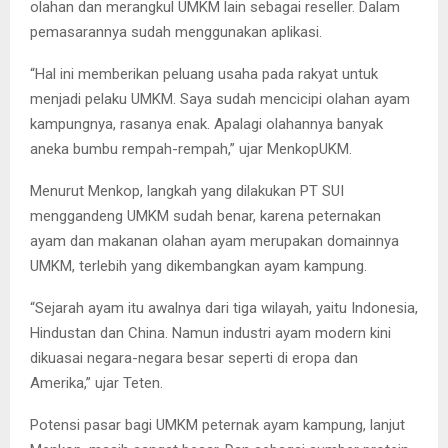
olahan dan merangkul UMKM lain sebagai reseller. Dalam
pemasarannya sudah menggunakan aplikasi.
“Hal ini memberikan peluang usaha pada rakyat untuk
menjadi pelaku UMKM. Saya sudah mencicipi olahan ayam
kampungnya, rasanya enak. Apalagi olahannya banyak
aneka bumbu rempah-rempah,” ujar MenkopUKM.
Menurut Menkop, langkah yang dilakukan PT SUI
menggandeng UMKM sudah benar, karena peternakan
ayam dan makanan olahan ayam merupakan domainnya
UMKM, terlebih yang dikembangkan ayam kampung.
“Sejarah ayam itu awalnya dari tiga wilayah, yaitu Indonesia,
Hindustan dan China. Namun industri ayam modern kini
dikuasai negara-negara besar seperti di eropa dan
Amerika,” ujar Teten.
Potensi pasar bagi UMKM peternak ayam kampung, lanjut