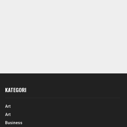
KATEGORI
Art
Art
Business