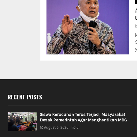
RECENT POSTS
Siswa Keracunan Terus Terjadi, Masyarakat
Desak Pemerintah Agar Menghentikan MBG
August 6, 2026
0