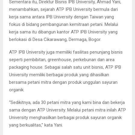
Sementara itu, Direktur Bisnis IPB University, Ahmad Yani,
menambahkan, sejarah ATP IPB University bermula dari
kerja sama antara IPB University dengan Taiwan yang
fokus di bidang pembangunan kemitraan petani. Melalui
kerja sama itu dibangun kantor ATP IPB University yang
berlokasi di Desa Cikarawang, Dermaga, Bogor.
ATP IPB University juga memiliki fasilitas penunjang bisnis
seperti pembibitan, greenhouse, perkebunan dan area
packaging house. Sebagai salah satu unit bisnis, ATP IPB
University memiliki berbagai produk yang dihasilkan
bersama petani mitra dengan produk unggulan sayuran
organik.
“Sedikitnya, ada 30 petani mitra yang kami bina dan bekerja
sama dengan ATP University. Melalui petani mitra inilah ATP
University menghasilkan berbagai produk sayuran organik
yang berkualitas,” kata Yani.