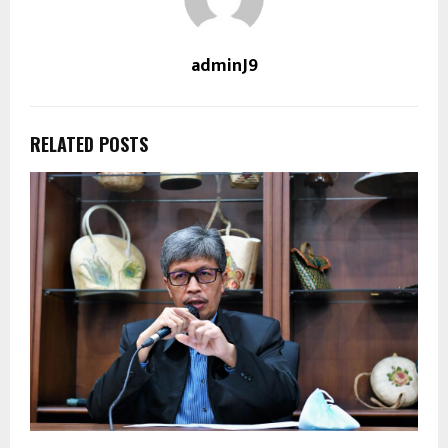
adminJ9
RELATED POSTS