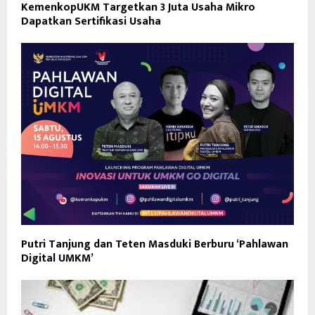
KemenkopUKM Targetkan 3 Juta Usaha Mikro
Dapatkan Sertifikasi Usaha
Putri Tanjung dan Teten Masduki Berburu ‘Pahlawan
Digital UMKM’