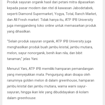
Produk sayuran organik hasil dari petani mitra dipasarkan
kepada pasar modern dan ritel di kawasan Jabodetabek,
seperti Diamond Supermarket, Yogya, Total, Ranch Market,
dan All Fresh market. Tidak hanya itu, ATP IPB University
juga menggandeng toko online untuk memasarkan produk
yang dihasilkan.
“Selain produk sayuran organik, ATP IPB University juga
menghasilkan produk buah jambu kristal, jambu mutiara,
melon, sayur nonorganik, benih ikan nila, dan bibit
tanaman,” jelas Yani.
Menurut Yani, ATP IPB memiliki hamparan pemandangan
yang menyejukkan mata. Pengunjung akan disapa oleh
ranumnya golden melon di dalam greenhouse, hamparan
jambu kristal dan jambu mutiara, warna warni sayur-
sayuran, hingga ikan lele yang dibudidayakan di kolam
dalam greenhouse.