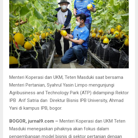
Menteri Koperasi dan UKM, Teten Masduki saat bersama
Menteri Pertanian, Syahrul Yasin Limpo mengunjungi
Agribusiness and Technology Park (ATP) didampingi Rektor
IPB Arif Satria dan Direktur Bisnis IPB University, Ahmad
Yani di kampus IPB, bogor.
BOGOR, jurnal9.com –
Menteri Koperasi dan UKM Teten
Masduki menegaskan pihaknya akan fokus dalam
pengembangan model bisnis di sektor pertanian dengan