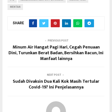
MENTAN
SHARE
PREVIOUS POST
Minum Air Hangat Pagi Hari, Cegah Penuaan
Dini, Turunkan Berat Badan, Bersihkan Racun, Ini
Manfaat lainnya
NEXT POST
Sudah Divaksin Dua Kali Kok Masih Tertular
Covid-19? Ini Penjelasannya