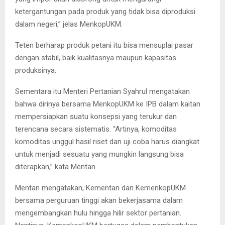
ketergantungan pada produk yang tidak bisa diproduksi
dalam negeri,” jelas MenkopUKM.
Teten berharap produk petani itu bisa mensuplai pasar
dengan stabil, baik kualitasnya maupun kapasitas
produksinya.
Sementara itu Menteri Pertanian Syahrul mengatakan
bahwa dirinya bersama MenkopUKM ke IPB dalam kaitan
mempersiapkan suatu konsepsi yang terukur dan
terencana secara sistematis. “Artinya, komoditas
komoditas unggul hasil riset dan uji coba harus diangkat
untuk menjadi sesuatu yang mungkin langsung bisa
diterapkan,” kata Mentan.
Mentan mengatakan, Kementan dan KemenkopUKM
bersama perguruan tinggi akan bekerjasama dalam
mengembangkan hulu hingga hilir sektor pertanian.