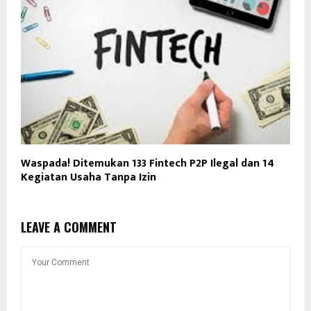
Waspada! Ditemukan 133 Fintech P2P Ilegal dan 14
Kegiatan Usaha Tanpa Izin
LEAVE A COMMENT