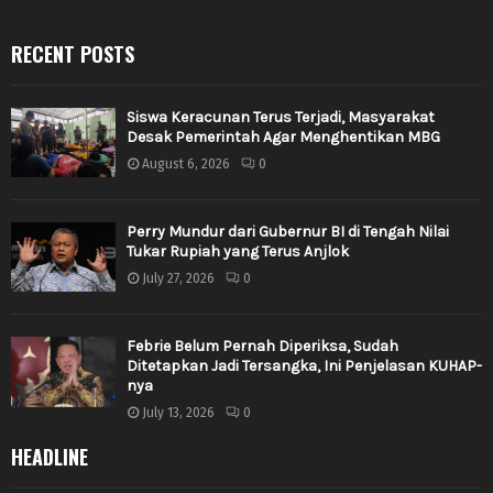
RECENT POSTS
Siswa Keracunan Terus Terjadi, Masyarakat
Desak Pemerintah Agar Menghentikan MBG
August 6, 2026
0
Perry Mundur dari Gubernur BI di Tengah Nilai
Tukar Rupiah yang Terus Anjlok
July 27, 2026
0
Febrie Belum Pernah Diperiksa, Sudah
Ditetapkan Jadi Tersangka, Ini Penjelasan KUHAP-
nya
July 13, 2026
0
HEADLINE