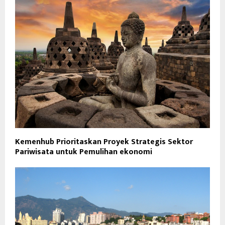
Kemenhub Prioritaskan Proyek Strategis Sektor
Pariwisata untuk Pemulihan ekonomi