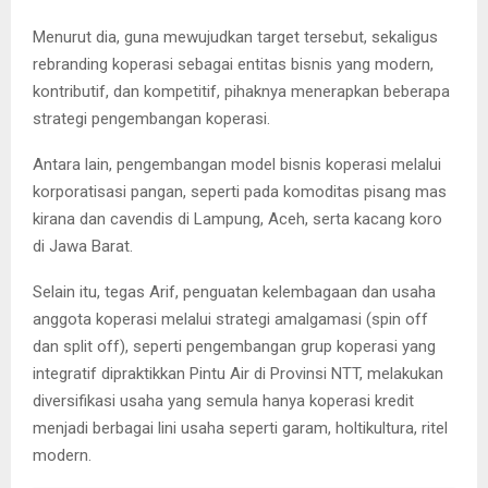
Menurut dia, guna mewujudkan target tersebut, sekaligus
rebranding koperasi sebagai entitas bisnis yang modern,
kontributif, dan kompetitif, pihaknya menerapkan beberapa
strategi pengembangan koperasi.
Antara lain, pengembangan model bisnis koperasi melalui
korporatisasi pangan, seperti pada komoditas pisang mas
kirana dan cavendis di Lampung, Aceh, serta kacang koro
di Jawa Barat.
Selain itu, tegas Arif, penguatan kelembagaan dan usaha
anggota koperasi melalui strategi amalgamasi (spin off
dan split off), seperti pengembangan grup koperasi yang
integratif dipraktikkan Pintu Air di Provinsi NTT, melakukan
diversifikasi usaha yang semula hanya koperasi kredit
menjadi berbagai lini usaha seperti garam, holtikultura, ritel
modern.