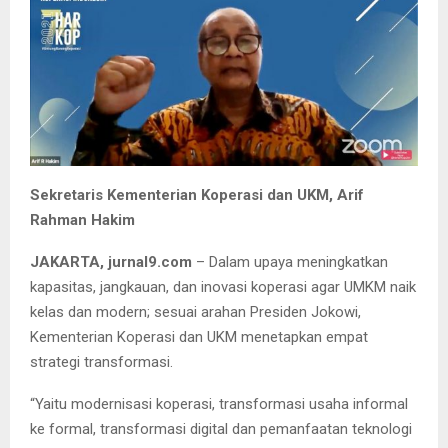
Sekretaris Kementerian Koperasi dan UKM, Arif
Rahman Hakim
JAKARTA, jurnal9.com
– Dalam upaya meningkatkan
kapasitas, jangkauan, dan inovasi koperasi agar UMKM naik
kelas dan modern; sesuai arahan Presiden Jokowi,
Kementerian Koperasi dan UKM menetapkan empat
strategi transformasi.
“Yaitu modernisasi koperasi, transformasi usaha informal
ke formal, transformasi digital dan pemanfaatan teknologi