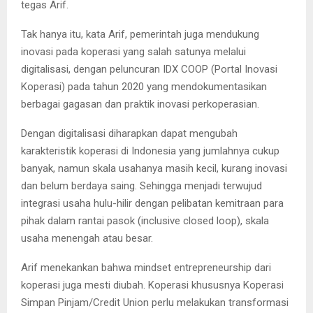
tegas Arif.
Tak hanya itu, kata Arif, pemerintah juga mendukung
inovasi pada koperasi yang salah satunya melalui
digitalisasi, dengan peluncuran IDX COOP (Portal Inovasi
Koperasi) pada tahun 2020 yang mendokumentasikan
berbagai gagasan dan praktik inovasi perkoperasian.
Dengan digitalisasi diharapkan dapat mengubah
karakteristik koperasi di Indonesia yang jumlahnya cukup
banyak, namun skala usahanya masih kecil, kurang inovasi
dan belum berdaya saing. Sehingga menjadi terwujud
integrasi usaha hulu-hilir dengan pelibatan kemitraan para
pihak dalam rantai pasok (inclusive closed loop), skala
usaha menengah atau besar.
Arif menekankan bahwa mindset entrepreneurship dari
koperasi juga mesti diubah. Koperasi khususnya Koperasi
Simpan Pinjam/Credit Union perlu melakukan transformasi