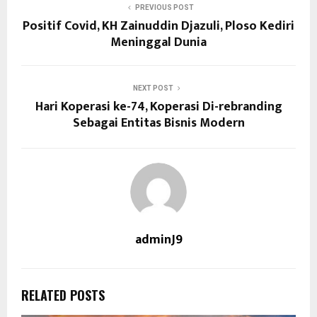
PREVIOUS POST
Positif Covid, KH Zainuddin Djazuli, Ploso Kediri
Meninggal Dunia
NEXT POST
Hari Koperasi ke-74, Koperasi Di-rebranding
Sebagai Entitas Bisnis Modern
adminJ9
RELATED POSTS