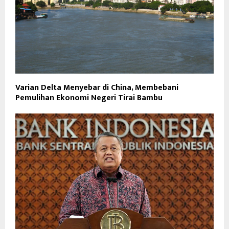
Varian Delta Menyebar di China, Membebani
Pemulihan Ekonomi Negeri Tirai Bambu