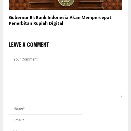
Gubernur BI: Bank Indonesia Akan Mempercepat
Penerbitan Rupiah Digital
LEAVE A COMMENT