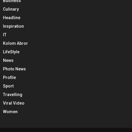
Business
Culinary
Headline
Inspiration
IT
Kolom Abror
LifeStyle
News
Photo News
Profile
Sport
Travelling
Viral Video
Women