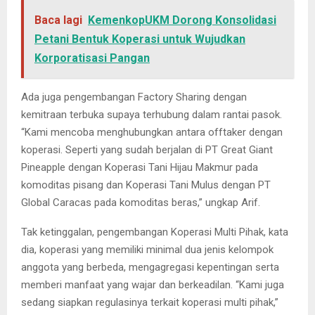
Baca lagi
KemenkopUKM Dorong Konsolidasi
Petani Bentuk Koperasi untuk Wujudkan
Korporatisasi Pangan
Ada juga pengembangan Factory Sharing dengan
kemitraan terbuka supaya terhubung dalam rantai pasok.
“Kami mencoba menghubungkan antara offtaker dengan
koperasi. Seperti yang sudah berjalan di PT Great Giant
Pineapple dengan Koperasi Tani Hijau Makmur pada
komoditas pisang dan Koperasi Tani Mulus dengan PT
Global Caracas pada komoditas beras,” ungkap Arif.
Tak ketinggalan, pengembangan Koperasi Multi Pihak, kata
dia, koperasi yang memiliki minimal dua jenis kelompok
anggota yang berbeda, mengagregasi kepentingan serta
memberi manfaat yang wajar dan berkeadilan. “Kami juga
sedang siapkan regulasinya terkait koperasi multi pihak,”