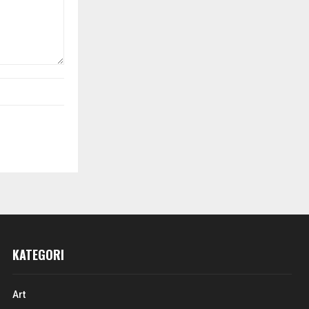
KATEGORI
Art