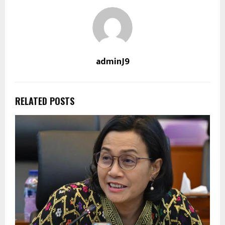
adminJ9
RELATED POSTS