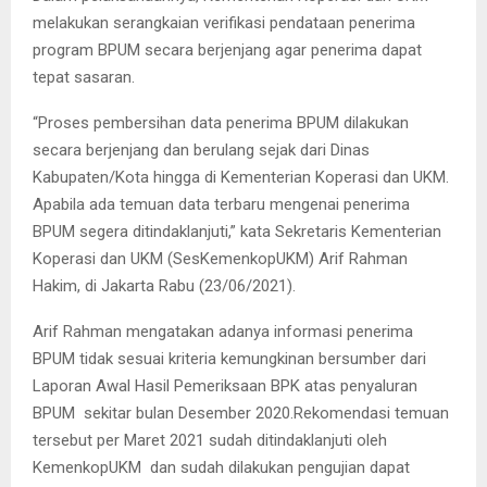
melakukan serangkaian verifikasi pendataan penerima
program BPUM secara berjenjang agar penerima dapat
tepat sasaran.
“Proses pembersihan data penerima BPUM dilakukan
secara berjenjang dan berulang sejak dari Dinas
Kabupaten/Kota hingga di Kementerian Koperasi dan UKM.
Apabila ada temuan data terbaru mengenai penerima
BPUM segera ditindaklanjuti,” kata Sekretaris Kementerian
Koperasi dan UKM (SesKemenkopUKM) Arif Rahman
Hakim, di Jakarta Rabu (23/06/2021).
Arif Rahman mengatakan adanya informasi penerima
BPUM tidak sesuai kriteria kemungkinan bersumber dari
Laporan Awal Hasil Pemeriksaan BPK atas penyaluran
BPUM sekitar bulan Desember 2020.Rekomendasi temuan
tersebut per Maret 2021 sudah ditindaklanjuti oleh
KemenkopUKM dan sudah dilakukan pengujian dapat