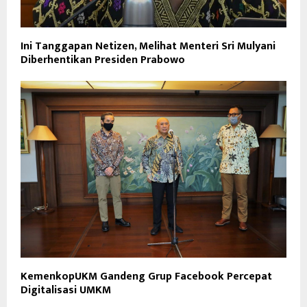
Ini Tanggapan Netizen, Melihat Menteri Sri Mulyani
Diberhentikan Presiden Prabowo
KemenkopUKM Gandeng Grup Facebook Percepat
Digitalisasi UMKM