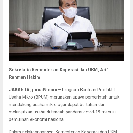
Sekretaris Kementerian Koperasi dan UKM, Arif
Rahman Hakim
JAKARTA, jurnal9.com
– Program Bantuan Produktif
Usaha Mikro (BPUM) merupakan upaya pemerintah untuk
mendukung usaha mikro agar dapat bertahan dan
melanjutkan usaha di tengah pandemi covid-19 menuju
pemulihan ekonomi nasional.
Dalam pelaksanaannya, Kementerian Koperasi dan UKM