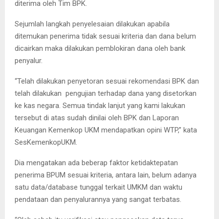
diterima oleh Tim BPK.
Sejumlah langkah penyelesaian dilakukan apabila
ditemukan penerima tidak sesuai kriteria dan dana belum
dicairkan maka dilakukan pemblokiran dana oleh bank
penyalur.
“Telah dilakukan penyetoran sesuai rekomendasi BPK dan
telah dilakukan pengujian terhadap dana yang disetorkan
ke kas negara. Semua tindak lanjut yang kami lakukan
tersebut di atas sudah dinilai oleh BPK dan Laporan
Keuangan Kemenkop UKM mendapatkan opini WTP,” kata
SesKemenkopUKM.
Dia mengatakan ada beberap faktor ketidaktepatan
penerima BPUM sesuai kriteria, antara lain, belum adanya
satu data/database tunggal terkait UMKM dan waktu
pendataan dan penyalurannya yang sangat terbatas.