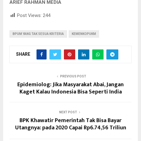
ARIEF RAHMAN MEDIA
Post Views:
244
BPUM YANG TAK SESUA KRITERIA
KEMENKOPUKM
SHARE
PREVIOUS POST
Epidemiolog: Jika Masyarakat Abai, Jangan
Kaget Kalau Indonesia Bisa Seperti India
NEXT POST
BPK Khawatir Pemerintah Tak Bisa Bayar
Utangnya: pada 2020 Capai Rp6.74,56 Triliun