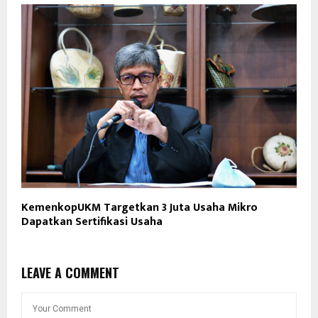
KemenkopUKM Targetkan 3 Juta Usaha Mikro
Dapatkan Sertifikasi Usaha
LEAVE A COMMENT