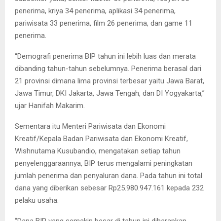
penerima, kriya 34 penerima, aplikasi 34 penerima,
pariwisata 33 penerima, film 26 penerima, dan game 11
penerima.
“Demografi penerima BIP tahun ini lebih luas dan merata
dibanding tahun-tahun sebelumnya. Penerima berasal dari
21 provinsi dimana lima provinsi terbesar yaitu Jawa Barat,
Jawa Timur, DKI Jakarta, Jawa Tengah, dan DI Yogyakarta,”
ujar Hanifah Makarim.
Sementara itu Menteri Pariwisata dan Ekonomi
Kreatif/Kepala Badan Pariwisata dan Ekonomi Kreatif,
Wishnutama Kusubandio, mengatakan setiap tahun
penyelenggaraannya, BIP terus mengalami peningkatan
jumlah penerima dan penyaluran dana. Pada tahun ini total
dana yang diberikan sebesar Rp25.980.947.161 kepada 232
pelaku usaha.