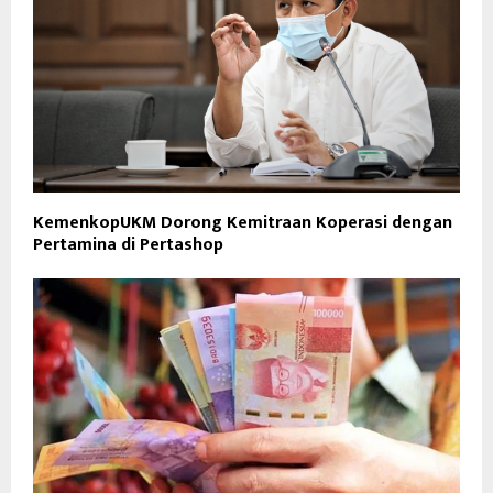
KemenkopUKM Dorong Kemitraan Koperasi dengan
Pertamina di Pertashop