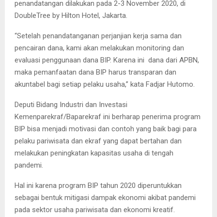
penandatangan dilakukan pada 2-3 November 2020, di
DoubleTree by Hilton Hotel, Jakarta.
“Setelah penandatanganan perjanjian kerja sama dan
pencairan dana, kami akan melakukan monitoring dan
evaluasi penggunaan dana BIP. Karena ini dana dari APBN,
maka pemanfaatan dana BIP harus transparan dan
akuntabel bagi setiap pelaku usaha,” kata Fadjar Hutomo.
Deputi Bidang Industri dan Investasi
Kemenparekraf/Baparekraf ini berharap penerima program
BIP bisa menjadi motivasi dan contoh yang baik bagi para
pelaku pariwisata dan ekraf yang dapat bertahan dan
melakukan peningkatan kapasitas usaha di tengah
pandemi.
Hal ini karena program BIP tahun 2020 diperuntukkan
sebagai bentuk mitigasi dampak ekonomi akibat pandemi
pada sektor usaha pariwisata dan ekonomi kreatif.