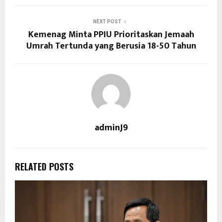
NEXT POST
Kemenag Minta PPIU Prioritaskan Jemaah
Umrah Tertunda yang Berusia 18-50 Tahun
adminJ9
RELATED POSTS