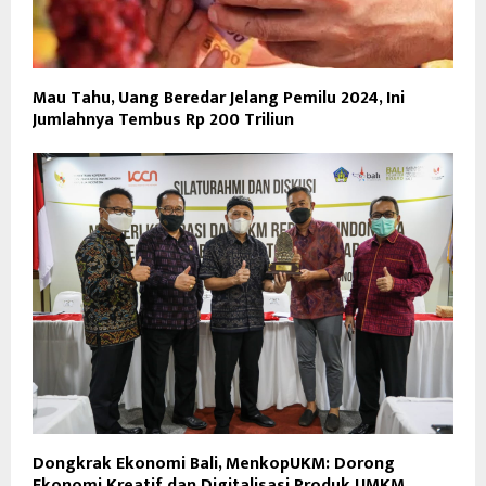
Mau Tahu, Uang Beredar Jelang Pemilu 2024, Ini
Jumlahnya Tembus Rp 200 Triliun
Dongkrak Ekonomi Bali, MenkopUKM: Dorong
Ekonomi Kreatif dan Digitalisasi Produk UMKM