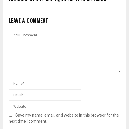
LEAVE A COMMENT
Save my name, email, and website in this browser for the
next time I comment.