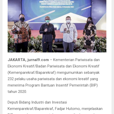
JAKARTA, jurnal9.com
– Kementerian Pariwisata dan
Ekonomi Kreatif/Badan Pariwisata dan Ekonomi Kreatif
(Kemenparekraf/Baparekraf) mengumumkan sebanyak
232 pelaku usaha pariwisata dan ekonomi kreatif yang
menerima Program Bantuan Insentif Pemerintah (BIP)
tahun 2020.
Deputi Bidang Industri dan Investasi
Kemenparekraf/Baparekraf, Fadjar Hutomo, menjelaskan