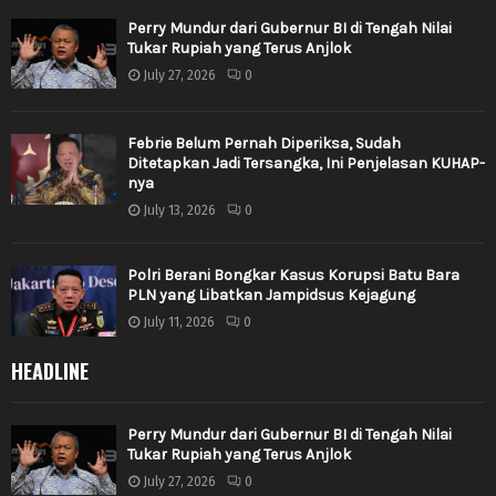
Perry Mundur dari Gubernur BI di Tengah Nilai
Tukar Rupiah yang Terus Anjlok
July 27, 2026
0
Febrie Belum Pernah Diperiksa, Sudah
Ditetapkan Jadi Tersangka, Ini Penjelasan KUHAP-
nya
July 13, 2026
0
Polri Berani Bongkar Kasus Korupsi Batu Bara
PLN yang Libatkan Jampidsus Kejagung
July 11, 2026
0
HEADLINE
Perry Mundur dari Gubernur BI di Tengah Nilai
Tukar Rupiah yang Terus Anjlok
July 27, 2026
0