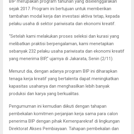
BIP merupakan program tahunan yang diselenggarakan
sejak 2017. Program ini bertujuan untuk memberikan
tambahan modal kerja dan investasi aktiva tetap, kepada
pelaku usaha di sektor pariwisata dan ekonomi kreatif.
“Setelah kami melakukan proses seleksi dan kurasi yang
melibatkan praktisi berpengalaman, kami menetapkan
sebanyak 232 pelaku usaha pariwisata dan ekonomi kreatif
yang menerima BIP,” ujarnya di Jakarata, Senin (2/11).
Menurut dia, dengan adanya program BIP ini diharapkan
tenaga kerja kreatif yang bertalenta dapat meningkatkan
kapasitas usahanya dan menghasilkan lebih banyak
produksi dan karya yang berkualitas.
Pengumuman ini kemudian diikuti dengan tahapan
pembekalan komitmen perjanjian kerja sama para calon
penerima BIP dengan pihak Kemenparekraf di lingkungan
Direktorat Akses Pembiayaan. Tahapan pembekalan dan