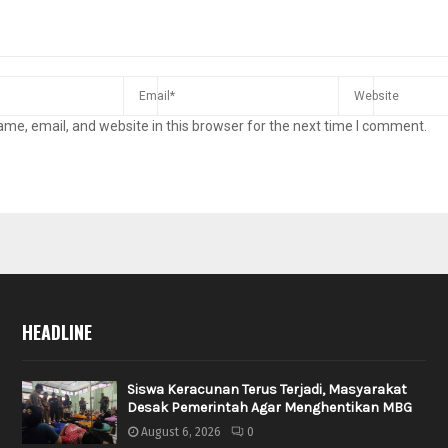
me, email, and website in this browser for the next time I comment.
HEADLINE
Siswa Keracunan Terus Terjadi, Masyarakat
Desak Pemerintah Agar Menghentikan MBG
August 6, 2026
0