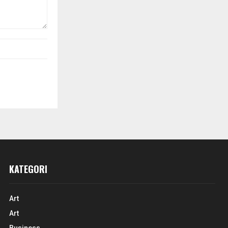
KATEGORI
Art
Art
Business