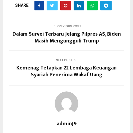
SHARE
PREVIOUS POST
Dalam Survei Terbaru Jelang Pilpres AS, Biden
Masih Mengungguli Trump
NEXT POST
Kemenag Tetapkan 22 Lembaga Keuangan
Syariah Penerima Wakaf Uang
adminJ9