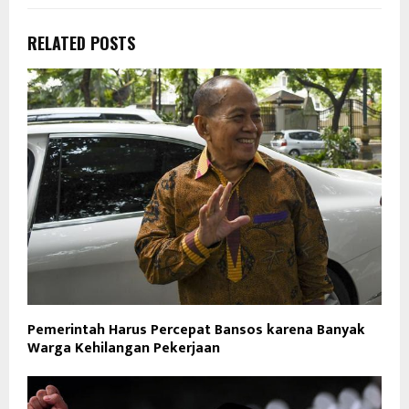
RELATED POSTS
Pemerintah Harus Percepat Bansos karena Banyak
Warga Kehilangan Pekerjaan