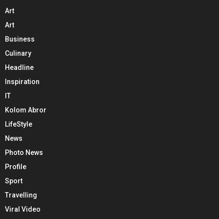
Art
Art
Business
Culinary
Headline
Inspiration
IT
Kolom Abror
LifeStyle
News
Photo News
Profile
Sport
Travelling
Viral Video