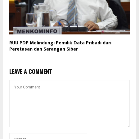
RUU PDP Melindungi Pemilik Data Pribadi dari
Peretasan dan Serangan Siber
LEAVE A COMMENT