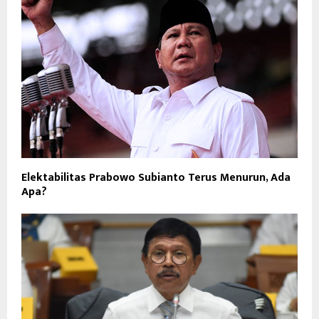
Elektabilitas Prabowo Subianto Terus Menurun, Ada
Apa?