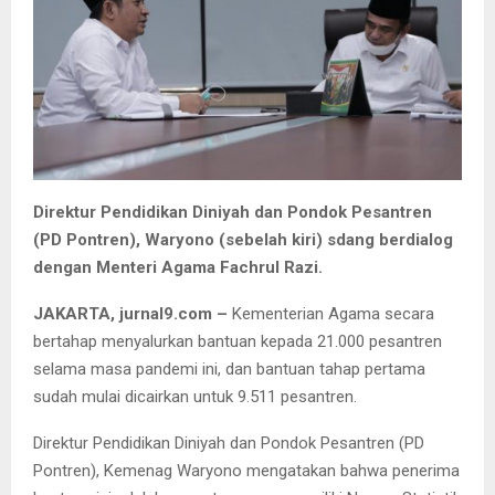
Direktur Pendidikan Diniyah dan Pondok Pesantren
(PD Pontren), Waryono (sebelah kiri) sdang berdialog
dengan Menteri Agama Fachrul Razi.
JAKARTA, jurnal9.com –
Kementerian Agama secara
bertahap menyalurkan bantuan kepada 21.000 pesantren
selama masa pandemi ini, dan bantuan tahap pertama
sudah mulai dicairkan untuk 9.511 pesantren.
Direktur Pendidikan Diniyah dan Pondok Pesantren (PD
Pontren), Kemenag Waryono mengatakan bahwa penerima