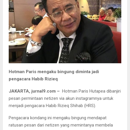
Hotman Paris mengaku bingung diminta jadi
pengacara Habib Rizieq
JAKARTA, jurnal9.com –
Hotman Paris Hutapea dibanjiri
pesan permintaan netizen via akun instagramnya untuk
menjadi pengacara Habib Rizieq Shihab (HRS).
Pengacara kondang ini mengaku bingung mendapat
ratusan pesan dari netizen yang memintanya membela