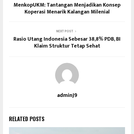
MenkopUKM: Tantangan Menjadikan Konsep
Koperasi Menarik Kalangan Milenial
NEXT POST
Rasio Utang Indonesia Sebesar 38,8% PDB, BI
Klaim Struktur Tetap Sehat
adminJ9
RELATED POSTS