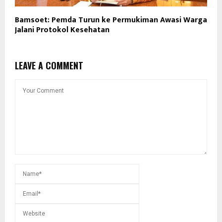
Bamsoet: Pemda Turun ke Permukiman Awasi Warga
Jalani Protokol Kesehatan
LEAVE A COMMENT