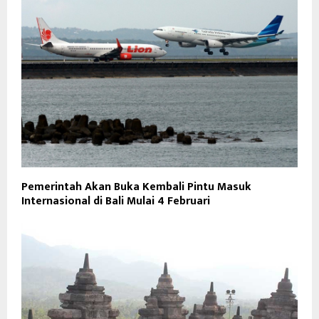
Pemerintah Akan Buka Kembali Pintu Masuk
Internasional di Bali Mulai 4 Februari