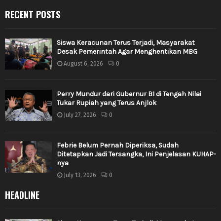
RECENT POSTS
Siswa Keracunan Terus Terjadi, Masyarakat
Desak Pemerintah Agar Menghentikan MBG
August 6, 2026
0
Perry Mundur dari Gubernur BI di Tengah Nilai
Tukar Rupiah yang Terus Anjlok
July 27, 2026
0
Febrie Belum Pernah Diperiksa, Sudah
Ditetapkan Jadi Tersangka, Ini Penjelasan KUHAP-
nya
July 13, 2026
0
HEADLINE