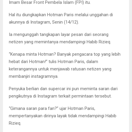
Imam Besar Front Pembela Islam (FPI) itu.
Hal itu diungkapkan Hotman Paris melalui unggahan di
akunnya di Instagram, Senin (14/12).
Ia mengunggah tangkapan layar pesan dari seorang
netizen yang memintanya mendampingi Habib Rizieq.
“Kenapa minta Hotman? Banyak pengacara top yang lebih
hebat dari Hotman!” tulis Hotman Paris, dalam
keterangannya untuk menjawab ratusan netizen yang
membanjiri instagramnya.
Penyuka berlian dan supercar ini pun meminta saran dari
pengikutnya di Instagram terkait permintaan tersebut.
“Gimana saran para fan?” ujar Hotman Paris,
mempertanyakan dirinya layak tidak mendampingi Habib
Rizieq.