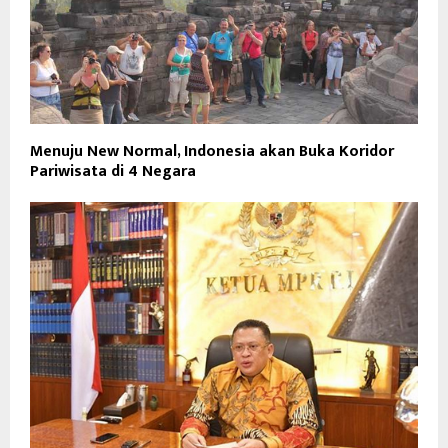
Menuju New Normal, Indonesia akan Buka Koridor
Pariwisata di 4 Negara