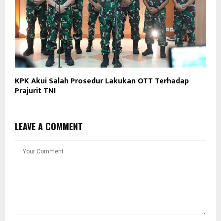
KPK Akui Salah Prosedur Lakukan OTT Terhadap
Prajurit TNI
LEAVE A COMMENT