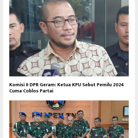
Komisi II DPR Geram: Ketua KPU Sebut Pemilu 2024
Cuma Coblos Partai