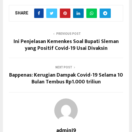
SHARE
PREVIOUS POST
Ini Penjelasan Kemenkes Soal Bupati Sleman
yang Positif Covid-19 Usai Divaksin
NEXT POST
Bappenas: Kerugian Dampak Covid-19 Selama 10
Bulan Tembus Rp1.000 triliun
adminJ9