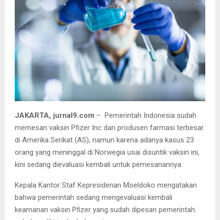
JAKARTA, jurnal9.com
– Pemerintah Indonesia sudah
memesan vaksin Pfizer Inc dari produsen farmasi terbesar
di Amerika Serikat (AS), namun karena adanya kasus 23
orang yang meninggal di Norwegia usai disuntik vaksin ini,
kini sedang dievaluasi kembali untuk pemesanannya.
Kepala Kantor Staf Kepresidenan Moeldoko mengatakan
bahwa pemerintah sedang mengevaluasi kembali
keamanan vaksin Pfizer yang sudah dipesan pemerintah.