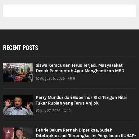
RECENT POSTS
Siswa Keracunan Terus Terjadi, Masyarakat
Desak Pemerintah Agar Menghentikan MBG
August 6, 2026
0
Perry Mundur dari Gubernur BI di Tengah Nilai
Tukar Rupiah yang Terus Anjlok
July 27, 2026
0
Febrie Belum Pernah Diperiksa, Sudah
Ditetapkan Jadi Tersangka, Ini Penjelasan KUHAP-