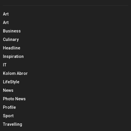
Art
Art
Business
Culinary
Headline
Inspiration
IT
Kolom Abror
LifeStyle
News
Photo News
Profile
Sport
Travelling