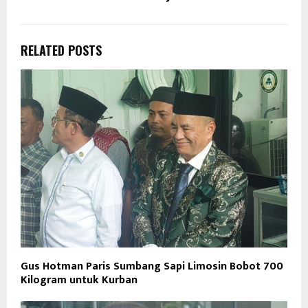
RELATED POSTS
Gus Hotman Paris Sumbang Sapi Limosin Bobot 700
Kilogram untuk Kurban